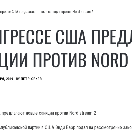
нгрессе США предлагают новые санкции против Nord stream 2
НГРЕССЕ США ПРЕ
ЦИИ ПРОТИВ NORD 
РЯ, 2019
BY
ПЕТР ЮРЬЕВ
публиканской партии в США Энди Барр подал на рассмотрение зак