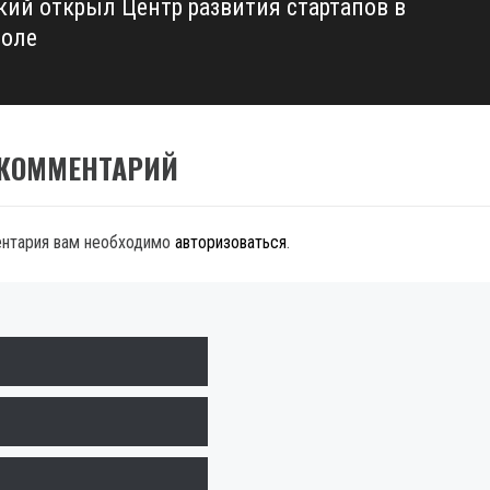
кий открыл Центр развития стартапов в
оле
 КОММЕНТАРИЙ
ентария вам необходимо
авторизоваться
.