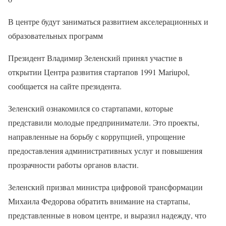
В центре будут заниматься развитием акселерационных и
образовательных программ
Президент Владимир Зеленский принял участие в
открытии Центра развития стартапов 1991 Mariupol,
сообщается на сайте президента.
Зеленский ознакомился со стартапами, которые
представили молодые предприниматели. Это проекты,
направленные на борьбу с коррупцией, упрощение
предоставления административных услуг и повышения
прозрачности работы органов власти.
Зеленский призвал министра цифровой трансформации
Михаила Федорова обратить внимание на стартапы,
представленные в новом центре, и выразил надежду, что