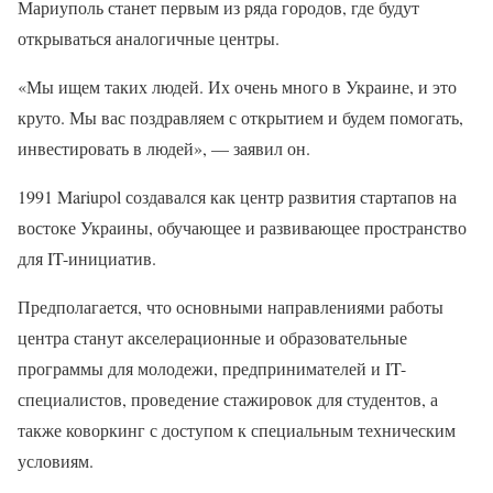
Мариуполь станет первым из ряда городов, где будут
открываться аналогичные центры.
«Мы ищем таких людей. Их очень много в Украине, и это
круто. Мы вас поздравляем с открытием и будем помогать,
инвестировать в людей», — заявил он.
1991 Mariupol создавался как центр развития стартапов на
востоке Украины, обучающее и развивающее пространство
для IT-инициатив.
Предполагается, что основными направлениями работы
центра станут акселерационные и образовательные
программы для молодежи, предпринимателей и IT-
специалистов, проведение стажировок для студентов, а
также коворкинг с доступом к специальным техническим
условиям.