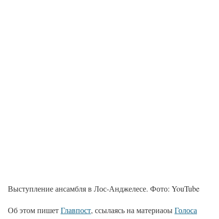
Выступление ансамбля в Лос-Анджелесе. Фото: YouTube
Об этом пишет
Главпост
, ссылаясь на материаоы
Голоса