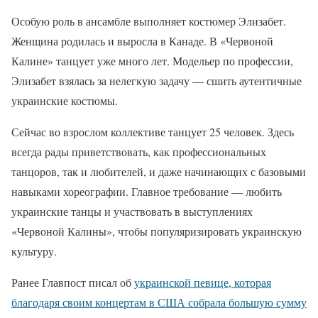
Особую роль в ансамбле выполняет костюмер Элизабет.
Женщина родилась и выросла в Канаде. В «Червоной
Калине» танцует уже много лет. Модельер по профессии,
Элизабет взялась за нелегкую задачу — сшить аутентичные
украинские костюмы.
Сейчас во взрослом коллективе танцует 25 человек. Здесь
всегда рады приветствовать, как профессиональных
танцоров, так и любителей, и даже начинающих с базовыми
навыками хореографии. Главное требование — любить
украинские танцы и участвовать в выступлениях
«Червоной Калины», чтобы популяризировать украинскую
культуру.
Ранее Главпост писал об
украинской певице, которая
благодаря своим концертам в США собрала большую сумму