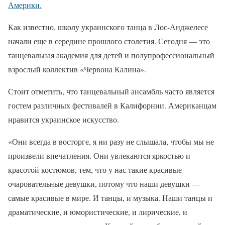
Америки.
Как известно, школу украинского танца в Лос-Анджелесе
начали еще в середине прошлого столетия. Сегодня — это
танцевальная академия для детей и полупрофессиональный
взрослый коллектив «Червона Калина».
Стоит отметить, что танцевальный ансамбль часто является
гостем различных фестивалей в Калифорнии. Американцам
нравится украинское искусство.
«Они всегда в восторге, я ни разу не слышала, чтобы мы не
произвели впечатления. Они увлекаются яркостью и
красотой костюмов, тем, что у нас такие красивые
очаровательные девушки, потому что наши девушки —
самые красивые в мире. И танцы, и музыка. Наши танцы и
драматические, и юмористические, и лирические, и