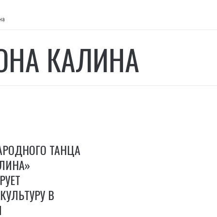
на
ОНА КАЛИНА
АРОДНОГО ТАНЦА
АЛИНА»
РУЕТ
КУЛЬТУРУ В
И