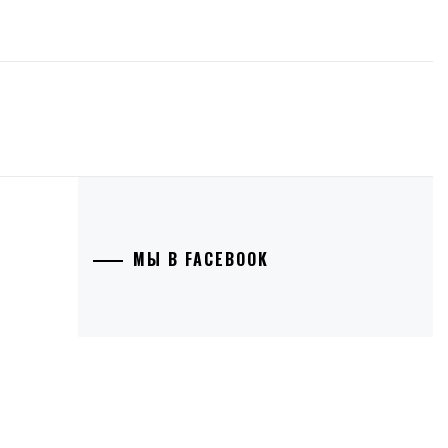
МЫ В FACEBOOK