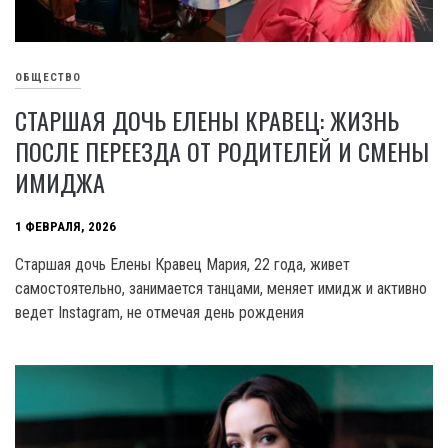
ОБЩЕСТВО
СТАРШАЯ ДОЧЬ ЕЛЕНЫ КРАВЕЦ: ЖИЗНЬ
ПОСЛЕ ПЕРЕЕЗДА ОТ РОДИТЕЛЕЙ И СМЕНЫ
ИМИДЖА
1 ФЕВРАЛЯ, 2026
Старшая дочь Елены Кравец Мария, 22 года, живет
самостоятельно, занимается танцами, меняет имидж и активно
ведет Instagram, не отмечая день рождения