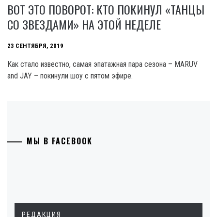
ВОТ ЭТО ПОВОРОТ: КТО ПОКИНУЛ «ТАНЦЫ
СО ЗВЕЗДАМИ» НА ЭТОЙ НЕДЕЛЕ
23 СЕНТЯБРЯ, 2019
Как стало известно, самая эпатажная пара сезона – MARUV
and JAY – покинули шоу с пятом эфире.
МЫ В FACEBOOK
РЕДАКЦИЯ