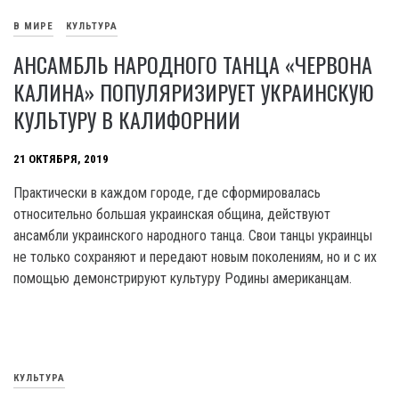
В МИРЕ
КУЛЬТУРА
АНСАМБЛЬ НАРОДНОГО ТАНЦА «ЧЕРВОНА
КАЛИНА» ПОПУЛЯРИЗИРУЕТ УКРАИНСКУЮ
КУЛЬТУРУ В КАЛИФОРНИИ
21 ОКТЯБРЯ, 2019
Практически в каждом городе, где сформировалась
относительно большая украинская община, действуют
ансамбли украинского народного танца. Свои танцы украинцы
не только сохраняют и передают новым поколениям, но и с их
помощью демонстрируют культуру Родины американцам.
КУЛЬТУРА