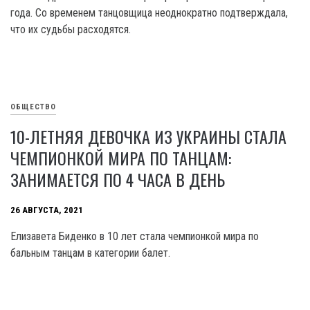
года. Со временем танцовщица неоднократно подтверждала,
что их судьбы расходятся.
ОБЩЕСТВО
10-ЛЕТНЯЯ ДЕВОЧКА ИЗ УКРАИНЫ СТАЛА
ЧЕМПИОНКОЙ МИРА ПО ТАНЦАМ:
ЗАНИМАЕТСЯ ПО 4 ЧАСА В ДЕНЬ
26 АВГУСТА, 2021
Елизавета Биденко в 10 лет стала чемпионкой мира по
бальным танцам в категории балет.