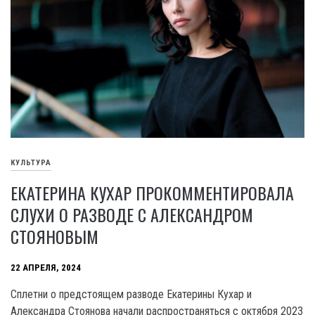
КУЛЬТУРА
ЕКАТЕРИНА КУХАР ПРОКОММЕНТИРОВАЛА
СЛУХИ О РАЗВОДЕ С АЛЕКСАНДРОМ
СТОЯНОВЫМ
22 АПРЕЛЯ, 2024
Сплетни о предстоящем разводе Екатерины Кухар и
Александра Стоянова начали распространяться с октября 2023