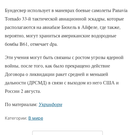
Бундесвер использует в маневрах боевые самолеты Panavia
Tornado 33-й тактической авиационной эскадры, которые
располагаются на авиабазе Бюхель в Айфеле, где также,
вероятно, могут храниться американские водородные
бомбы B61, отмечает dpa.
Эти учения могут быть связаны с ростом угрозы ядерной
войны, после того, как было прекращено действие
Договора о ликвидации ракет средней и меньшей
дальности (ДРСМД) в связи с выходом из него США и
России 2 августа.
По материалам:
Укринформ
Категории:
В мире