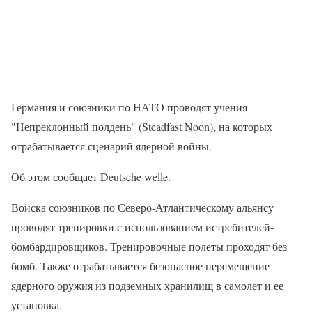
Германия и союзники по НАТО проводят учения
"Непреклонный полдень" (Steadfast Noon), на которых
отрабатывается сценарий ядерной войны.
Об этом сообщает Deutsche welle.
Войска союзников по Северо-Атлантическому альянсу
проводят тренировки с использованием истребителей-
бомбардировщиков. Тренировочные полеты проходят без
бомб. Также отрабатывается безопасное перемещение
ядерного оружия из подземных хранилищ в самолет и ее
установка.