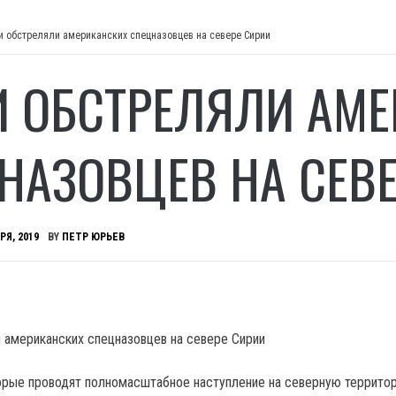
и обстреляли американских спецназовцев на севере Сирии
И ОБСТРЕЛЯЛИ АМ
НАЗОВЦЕВ НА СЕВЕ
РЯ, 2019
BY
ПЕТР ЮРЬЕВ
орые проводят полномасштабное наступление на северную террито