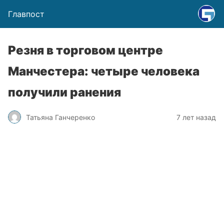
Главпост
Резня в торговом центре
Манчестера: четыре человека
получили ранения
Татьяна Ганчеренко
7 лет назад