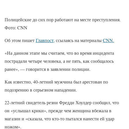
Полицейские до сих пор работают на месте преступления.
Фото: CNN
Об этом пишет
Главпост,
ссылаясь на материалы
CNN.
«На данном этапе мы считаем, что во время инцидента
пострадали четыре человека, а не пять, как сообщалось
ранее», — говорится в заявлении полиции.
Как известно, 40-летний мужчина был арестован по
подозрению в серьезном нападении.
22-летний свидетель резни Фредди Хоулдер сообщил, что
он «услышал крики», прежде чем женщина вбежала в
магазин и «сказала, что кто-то пытался нанести ей удар
ножом».