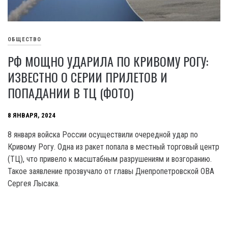
ОБЩЕСТВО
РФ МОЩНО УДАРИЛА ПО КРИВОМУ РОГУ:
ИЗВЕСТНО О СЕРИИ ПРИЛЕТОВ И
ПОПАДАНИИ В ТЦ (ФОТО)
8 ЯНВАРЯ, 2024
8 января войска России осуществили очередной удар по
Кривому Рогу. Одна из ракет попала в местный торговый центр
(ТЦ), что привело к масштабным разрушениям и возгоранию.
Такое заявление прозвучало от главы Днепропетровской OBA
Сергея Лысака.