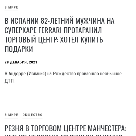
В МИРЕ
В ИСПАНИИ 82-ЛЕТНИЙ МУЖЧИНА НА
СУПЕРКАРЕ FERRARI ПРОТАРАНИЛ
ТОРГОВЫЙ ЦЕНТР: ХОТЕЛ КУПИТЬ
ПОДАРКИ
28 ДЕКАБРЯ, 2021
В Андорре (Испания) на Рождество произошло необычное
ДТП.
В МИРЕ
ОБЩЕСТВО
РЕЗНЯ В ТОРГОВОМ ЦЕНТРЕ МАНЧЕСТЕРА: