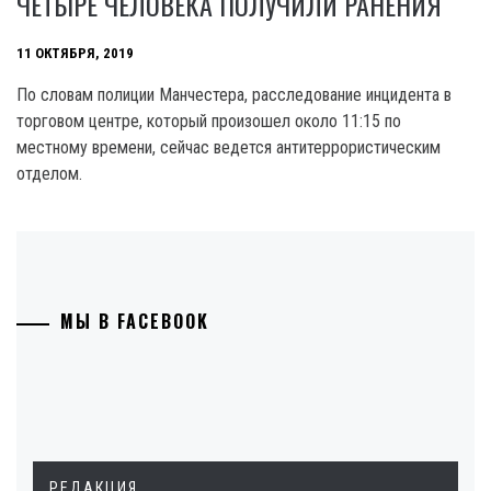
ЧЕТЫРЕ ЧЕЛОВЕКА ПОЛУЧИЛИ РАНЕНИЯ
11 ОКТЯБРЯ, 2019
По словам полиции Манчестера, расследование инцидента в
торговом центре, который произошел около 11:15 по
местному времени, сейчас ведется антитеррористическим
отделом.
МЫ В FACEBOOK
РЕДАКЦИЯ