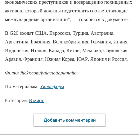
экономических преступников и возвращению похищенных
активов, который должны подготовить соответствующие
международные организации", — говорится в документе.
В G20 входят США, Евросоюз, Турция, Австралия,
Аргентина, Бразилия, Великобритания, Германия, Индия,
Индонезия, Италия, Канада, Китай, Мексика, Саудовская
Аравия, Франция, Южная Корея, ЮАР, Япония и Россия.
Фото: flickr.com/palaciodoplanalto
По материалам:
Укринформ
Категории:
В мире
Добавить комментарий