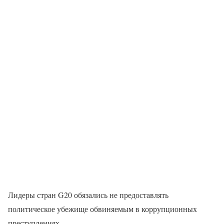
Лидеры стран G20 обязались не предоставлять
политическое убежище обвиняемым в коррупционных
преступлениях.