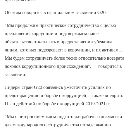
Об этом говорится в официальном заявлении G20.
"Мы продолжим практическое сотрудничество с целью
преодоления коррупции и подтверждаем наше
обязательство отказывать в предоставлении убежища
лицам, которых подозревают в коррупции, и их активам…
Мы будем сотрудничать более тесно относительно возврата
доходов коррупционного происхождения", — говорится в
заявлении.
Лидеры стран G20 обязались ужесточить усилиях по
предотвращению и борьбе с коррупцией, а также внедрить
План действий по борьбе с коррупцией 2019-2021гг.
"Мы с нетерпением ждем подготовки рабочего документа
для международного сотрудничества по задержанию