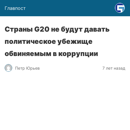
Главпост
Страны G20 не будут давать
политическое убежище
обвиняемым в коррупции
Петр Юрьев
7 лет назад