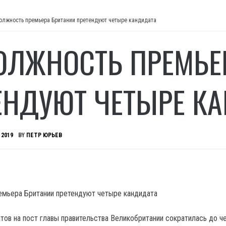
олжность премьера Британии претендуют четыре кандидата
ОЛЖНОСТЬ ПРЕМЬЕ
ЕНДУЮТ ЧЕТЫРЕ К
 2019
BY
ПЕТР ЮРЬЕВ
тов на пост главы правительства Великобритании сократилась до ч