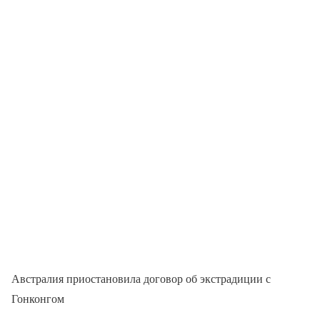
Австралия приостановила договор об экстрадиции с
Гонконгом