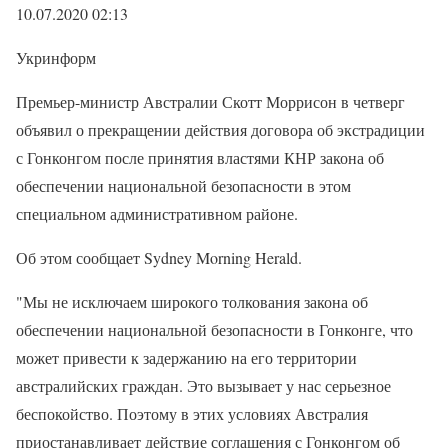
10.07.2020 02:13
Укринформ
Премьер-министр Австралии Скотт Моррисон в четверг
объявил о прекращении действия договора об экстрадиции
с Гонконгом после принятия властями КНР закона об
обеспечении национальной безопасности в этом
специальном административном районе.
Об этом сообщает Sydney Morning Herald.
"Мы не исключаем широкого толкования закона об
обеспечении национальной безопасности в Гонконге, что
может привести к задержанию на его территории
австралийских граждан. Это вызывает у нас серьезное
беспокойство. Поэтому в этих условиях Австралия
приостанавливает действие соглашения с Гонконгом об