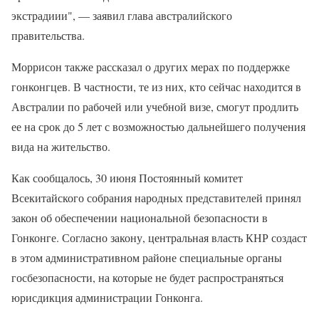
экстрадиии", — заявил глава австралийского
правительства.
Моррисон также рассказал о других мерах по поддержке
гонконгцев. В частности, те из них, кто сейчас находится в
Австралии по рабочей или учебной визе, смогут продлить
ее на срок до 5 лет с возможностью дальнейшего получения
вида на жительство.
Как сообщалось, 30 июня Постоянный комитет
Всекитайского собрания народных представителей принял
закон об обеспечении национальной безопасности в
Гонконге. Согласно закону, центральная власть КНР создаст
в этом административном районе специальные органы
госбезопасности, на которые не будет распространяться
юрисдикция администрации Гонконга.