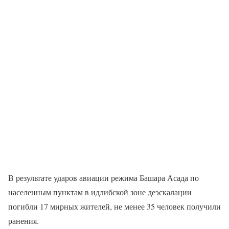
В результате ударов авиации режима Башара Асада по
населенным пунктам в идлибской зоне деэскалации
погибли 17 мирных жителей, не менее 35 человек получили
ранения.