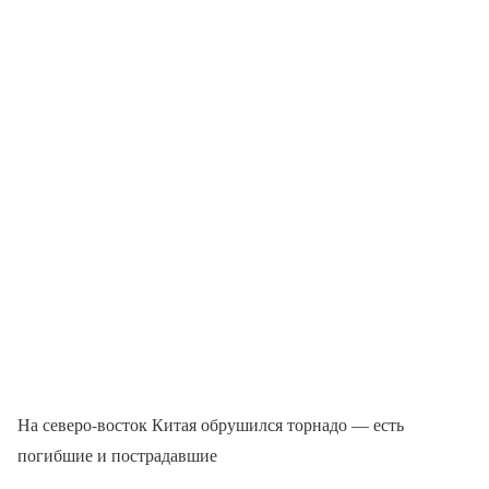
На северо-восток Китая обрушился торнадо — есть
погибшие и пострадавшие