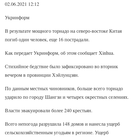
02.06.2021 12:12
Укринформ
В результате мощного торнадо на северо-востоке Китая
погиб один человек, еще 16 пострадали.
Как передает Укринформ, об этом сообщает Xinhua.
Стихийное бедствие было зафиксировано во вторник
вечером в провинции Хэйлунцзян.
По данным местных чиновников, больше всего торнадо
ударило по городу Шангзи и четырех окрестных селениях.
Власти эвакуировали более 240 крестьян.
Всего непогода разрушила 148 домов и нанесла ущерб
сельскохозяйственным угодьям в регионе. Ущерб