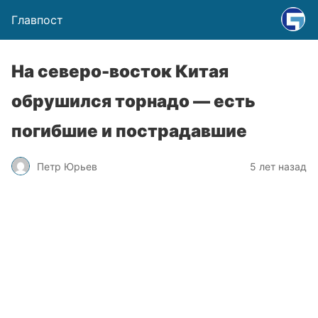
Главпост
На северо-восток Китая
обрушился торнадо — есть
погибшие и пострадавшие
Петр Юрьев
5 лет назад