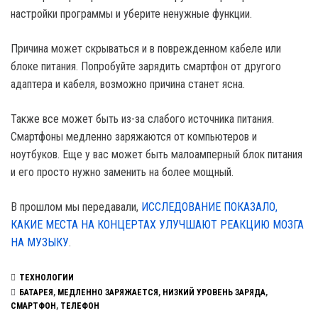
настройки программы и уберите ненужные функции.
Причина может скрываться и в поврежденном кабеле или
блоке питания. Попробуйте зарядить смартфон от другого
адаптера и кабеля, возможно причина станет ясна.
Также все может быть из-за слабого источника питания.
Смартфоны медленно заряжаются от компьютеров и
ноутбуков. Еще у вас может быть малоамперный блок питания
и его просто нужно заменить на более мощный.
В прошлом мы передавали,
ИССЛЕДОВАНИЕ ПОКАЗАЛО,
КАКИЕ МЕСТА НА КОНЦЕРТАХ УЛУЧШАЮТ РЕАКЦИЮ МОЗГА
НА МУЗЫКУ
.
ТЕХНОЛОГИИ
БАТАРЕЯ
,
МЕДЛЕННО ЗАРЯЖАЕТСЯ
,
НИЗКИЙ УРОВЕНЬ ЗАРЯДА
,
СМАРТФОН
,
ТЕЛЕФОН