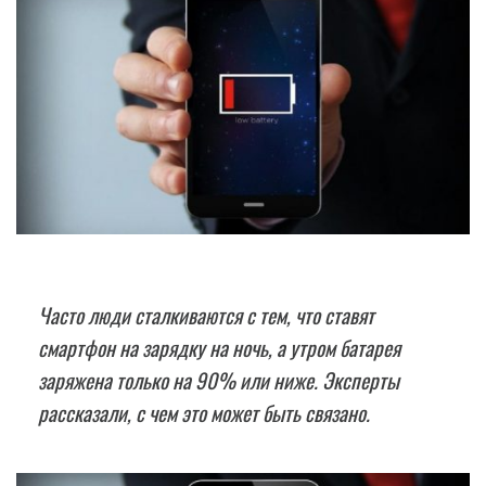
Часто люди сталкиваются с тем, что ставят
смартфон на зарядку на ночь, а утром батарея
заряжена только на 90% или ниже. Эксперты
рассказали, с чем это может быть связано.