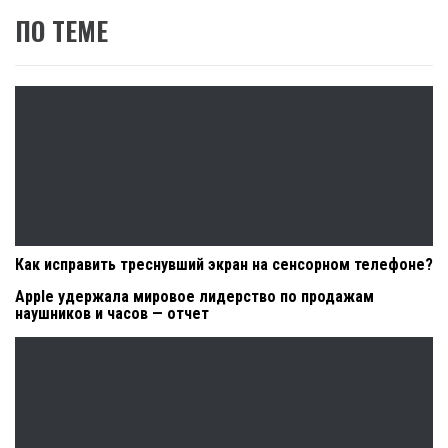
ПО ТЕМЕ
Как исправить треснувший экран на сенсорном телефоне?
Apple удержала мировое лидерство по продажам
наушников и часов — отчет