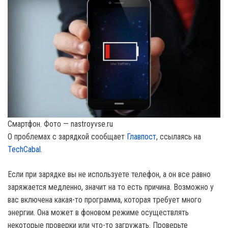
Смартфон. Фото — nastroyvse.ru
О проблемах с зарядкой сообщает
Главпост
, ссылаясь на
TechCabal
.
Если при зарядке вы не используете телефон, а он все равно
заряжается медленно, значит на то есть причина. Возможно у
вас включена какая-то программа, которая требует много
энергии. Она может в фоновом режиме осуществлять
некоторые проверки или что-то загружать. Проверьте