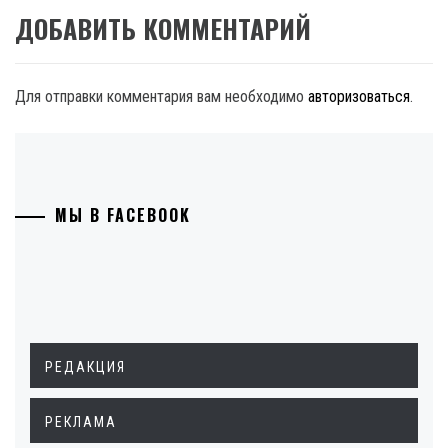
ДОБАВИТЬ КОММЕНТАРИЙ
Для отправки комментария вам необходимо
авторизоваться
.
МЫ В FACEBOOK
РЕДАКЦИЯ
РЕКЛАМА