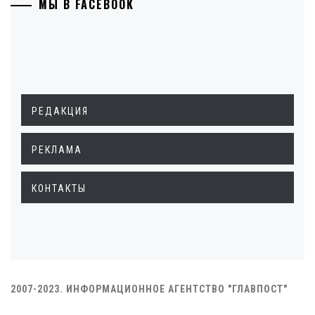
МЫ В FACEBOOK
РЕДАКЦИЯ
РЕКЛАМА
КОНТАКТЫ
2007-2023. ИНФОРМАЦИОННОЕ АГЕНТСТВО "ГЛАВПОСТ"