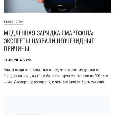
ТЕХНОЛОГИИ
МЕДЛЕННАЯ ЗАРЯДКА СМАРТФОНА:
ЭКСПЕРТЫ НАЗВАЛИ НЕОЧЕВИДНЫЕ
ПРИЧИНЫ
11 АВГУСТА, 2023
Часто люди сталкиваются с тем, что ставят смартфон на
зарядку на ночь, а утром батарея заряжена только на 90% или
ниже. Эксперты рассказали, с чем это может быть связано.