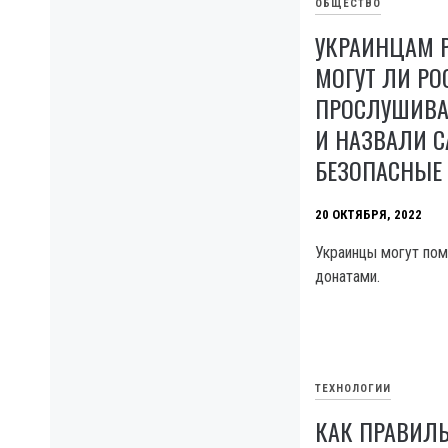
ОБЩЕСТВО
УКРАИНЦАМ 
МОГУТ ЛИ РО
ПРОСЛУШИВА
И НАЗВАЛИ 
БЕЗОПАСНЫЕ
20 ОКТЯБРЯ, 2022
Украинцы могут пом
донатами.
ТЕХНОЛОГИИ
КАК ПРАВИЛ