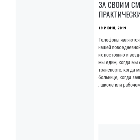
ЗА СВОИМ С
ПРАКТИЧЕСК
19 ИЮНЯ, 2019
Телефоны являются
нашей повседневно
их постоянно и везд
мы едим, когда мы
транспорте, когда м
больнице, когда зан
, школе или рабочем