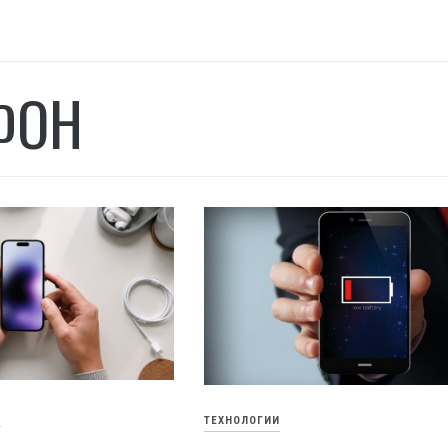
ФОН
И
ТЕХНОЛОГИИ