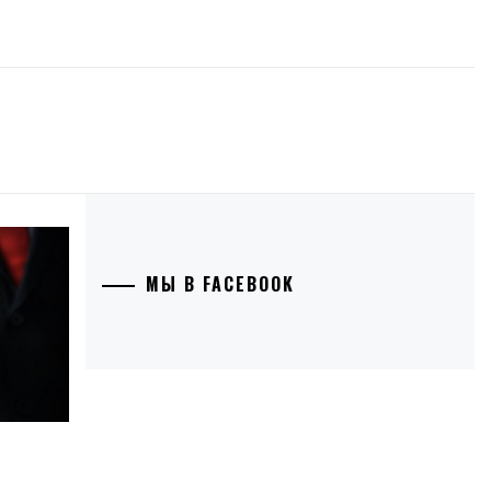
МЫ В FACEBOOK