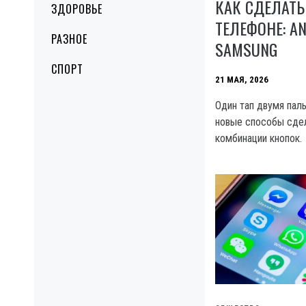
КАК СДЕЛАТЬ
ЗДОРОВЬЕ
ТЕЛЕФОНЕ: AN
РАЗНОЕ
SAMSUNG
СПОРТ
21 МАЯ, 2026
Один тап двумя пал
новые способы сдел
комбинации кнопок.