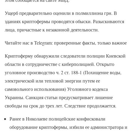
Ущерб предварительно оценили в полмиллиона грн. В
зданиях криптофермы проводятся обыски. Разыскиваются
лица, причастные к незаконной деятельности.
Читайте нас в Telegram: проверенные факты, только важное
Криптоферму обнаружили следователи полиции Киевской
области в сотрудничестве с киберполицией. Открыто
уголовное производство ч. 2 ст. 188-1 (Похищение воды,
электрической или тепловой энергии путем ее
самовольного использования) Уголовного кодекса
Украины. Санкция статьи предусматривает лишение
свободы на срок до трех лет. Следствие продолжается.
Ранее в Николаеве полицейские конфисковали
оборудование криптофермы, избили ее администратора и