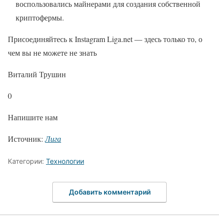
воспользовались майнерами для создания собственной
криптофермы.
Присоединяйтесь к Instagram Liga.net — здесь только то, о
чем вы не можете не знать
Виталий Трушин
0
Напишите нам
Источник:
Лига
Категории:
Технологии
Добавить комментарий