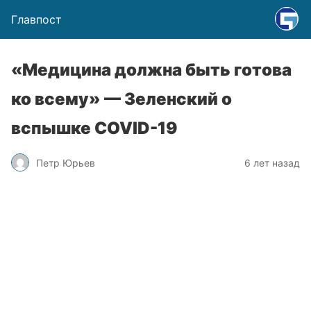
Главпост
«Медицина должна быть готова
ко всему» — Зеленский о
вспышке COVID-19
Петр Юрьев
6 лет назад