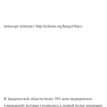
itemscope itemtype=’http://schema.org/ImageObject
В Закарпатской области более 70% коек медицинских
учреждений, которые готовились к первой волне эпидемии,