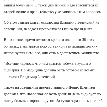
заняты больными. С такой динамикой надо готовиться ко
второй волне и правительство уже занялось этим вопросом.
Об этом заявил глава государства Владимир Зеленский на
совещании, передает пресс-служба Офиса президента.
В настоящее время имеются кровати для почти 30 тысяч
больных, а аппаратов искусственной вентиляции легких
используется немного, они есть в достаточном количестве.
"Все еще надеюсь, что нам удастся избежать худшего
сценария. Но медицина должна быть готовой ко всему",
— сказал Владимир Зеленский.
Также на совещании премьер-министр Денис Шмыгаль
доложил, что Львовская область десятый день лидирует по
числу больных коронавирусом. За сутки заразились еще 143