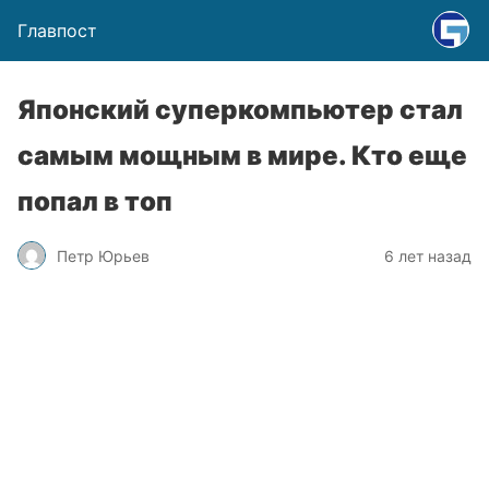
Главпост
Японский суперкомпьютер стал
самым мощным в мире. Кто еще
попал в топ
Петр Юрьев
6 лет назад