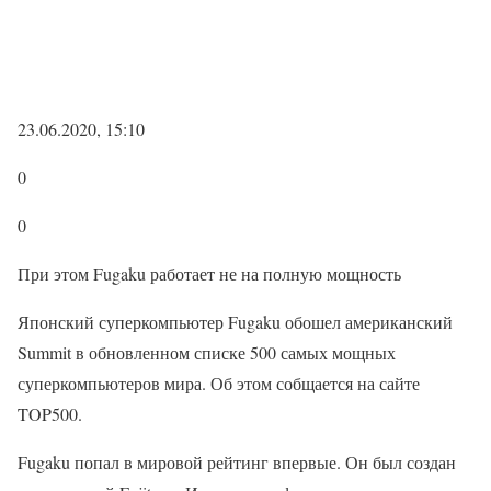
23.06.2020, 15:10
0
0
При этом Fugaku работает не на полную мощность
Японский суперкомпьютер Fugaku обошел американский
Summit в обновленном списке 500 самых мощных
суперкомпьютеров мира. Об этом собщается на сайте
TOP500.
Fugaku попал в мировой рейтинг впервые. Он был создан