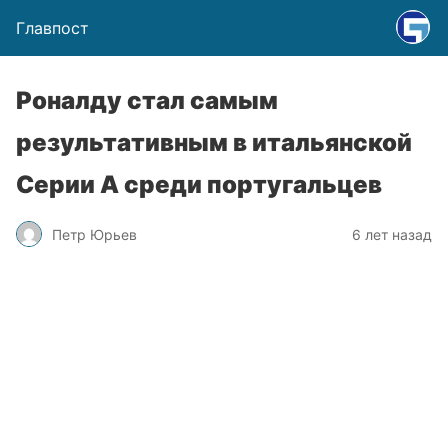
Главпост
Роналду стал самым
результативным в итальянской
Серии А среди португальцев
Петр Юрьев
6 лет назад