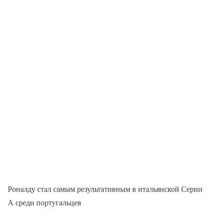
Роналду стал самым результативным в итальянской Серии
А среди португальцев