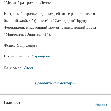
"Милан" разгромил "Лечче"
На третьей строчке в данном рейтинге расположился
бывший хавбек "Удинезе" и "Сампдории" Бруну
Фернандеш, в настоящий момент защищающий цвета
"Манчестер Юнайтед" (14).
Фото: Getty Images
По материалам:
Укринформ
Категории:
Спорт
Добавить комментарий
Главпост
Наверх