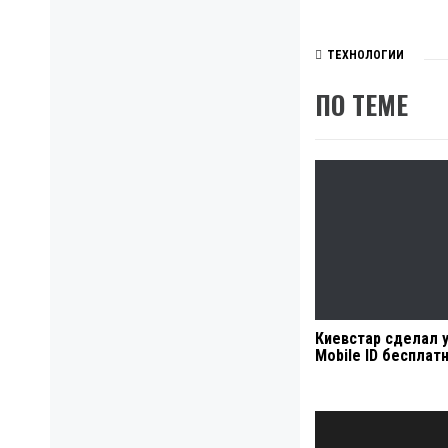
ТЕХНОЛОГИИ
ПО ТЕМЕ
Киевстар сделал у
Mobile ID бесплат
Навигация