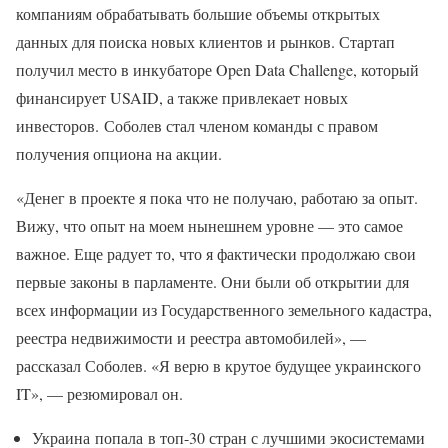
компаниям обрабатывать большие объемы открытых
данных для поиска новых клиентов и рынков. Стартап
получил место в инкубаторе Open Data Challenge, который
финансирует USAID, а также привлекает новых
инвесторов. Соболев стал членом команды с правом
получения опциона на акции.
«Денег в проекте я пока что не получаю, работаю за опыт.
Вижу, что опыт на моем нынешнем уровне — это самое
важное. Еще радует то, что я фактически продолжаю свои
первые законы в парламенте. Они были об открытии для
всех информации из Государственного земельного кадастра,
реестра недвижимости и реестра автомобилей», —
рассказал Соболев. «Я верю в крутое будущее украинского
IT», — резюмировал он.
Украина попала в топ-30 стран с лучшими экосистемами