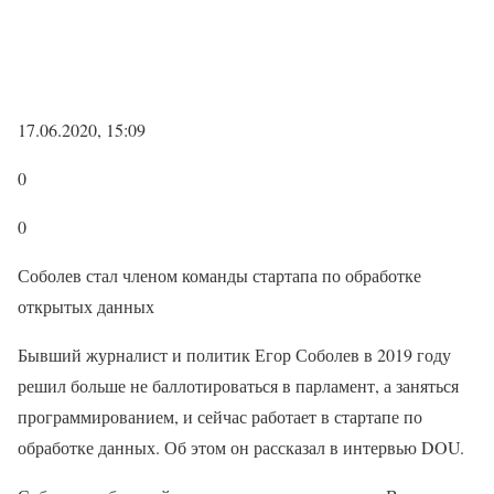
17.06.2020, 15:09
0
0
Соболев стал членом команды стартапа по обработке
открытых данных
Бывший журналист и политик Егор Соболев в 2019 году
решил больше не баллотироваться в парламент, а заняться
программированием, и сейчас работает в стартапе по
обработке данных. Об этом он рассказал в интервью DOU.