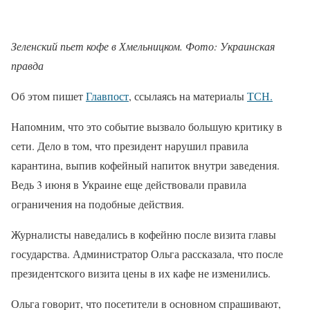
Зеленский пьет кофе в Хмельницком. Фото: Украинская
правда
Об этом пишет
Главпост
, ссылаясь на материалы
ТСН.
Напомним, что это событие вызвало большую критику в
сети. Дело в том, что президент нарушил правила
карантина, выпив кофейный напиток внутри заведения.
Ведь 3 июня в Украине еще действовали правила
ограничения на подобные действия.
Журналисты наведались в кофейню после визита главы
государства. Администратор Ольга рассказала, что после
президентского визита цены в их кафе не изменились.
Ольга говорит, что посетители в основном спрашивают,