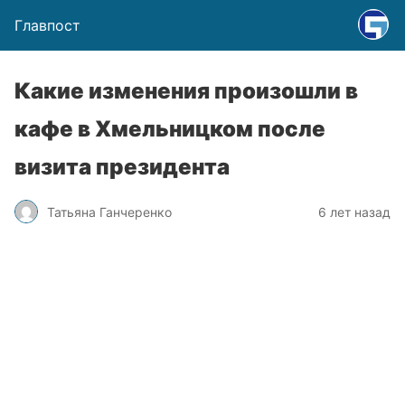
Главпост
Какие изменения произошли в
кафе в Хмельницком после
визита президента
Татьяна Ганчеренко
6 лет назад