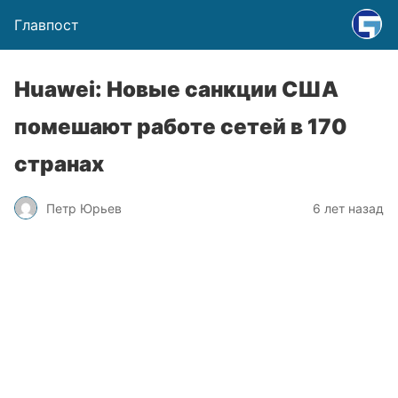
Главпост
Huawei: Новые санкции США
помешают работе сетей в 170
странах
Петр Юрьев
6 лет назад