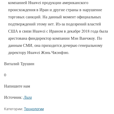
компанией Huawei продукции американского
происхождения в Иран и другие страны в нарушение
торговых санкций. На данный момент официальных
подтверждений этому нет. Из-за подозрений властей
США в связи Huawei с Ираном в декабре 2018 года была
арестована финдиректор компании Мэн Ванчжоу. По
данным СМИ, она приходится дочерью генеральному
директору Huawei Жэнь Чжэнфэю.
Виталий Трушин
0
Напишите нам
Источник:
Лига
Категории:
Технологии