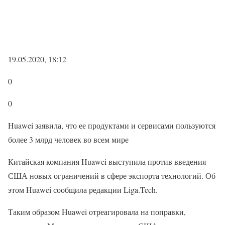
19.05.2020, 18:12
0
0
Huawei заявила, что ее продуктами и сервисами пользуются
более 3 млрд человек во всем мире
Китайская компания Huawei выступила против введения
США новых ограничений в сфере экспорта технологий. Об
этом Huawei сообщила редакции Liga.Tech.
Таким образом Huawei отреагировала на поправки,