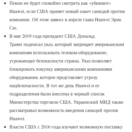
Пекин не будет спокойно смотреть как «убивают»
Huawei, если США примет новый пакет санкций против
компании. Об этом заявил в апреле глава Huawei Эрик
Сю.
В мае 2019 года президент США Дональд
Трамп подписал указ, который запрещает американским
компаниям использовать телеком-оборудование,
угрожающее безопасности страны. Указ позволяет
блокировать покупку американскими компаниями
оборудования, которое представляет угрозу
нацбезопасности. В тот же день Huawei и ее
подразделения были внесены в черный список
Министерства торговли США. Украинский МИД также
рассматривал возможность введения санкций против
Huawei.
Власти США с 2016 года изучают возможную поставку