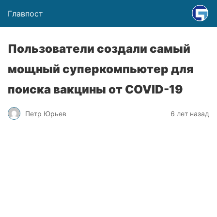
Главпост
Пользователи создали самый
мощный суперкомпьютер для
поиска вакцины от COVID-19
Петр Юрьев
6 лет назад