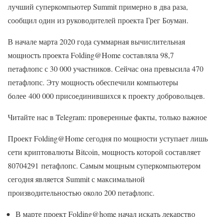
лучший суперкомпьютер Summit примерно в два раза,
сообщил один из руководителей проекта Грег Боуман.
В начале марта 2020 года суммарная вычислительная
мощность проекта Folding@Home составляла 98,7
петафлопс с 30 000 участников. Сейчас она превысила 470
петафлопс. Эту мощность обеспечили компьютеры
более 400 000 присоединившихся к проекту добровольцев.
Читайте нас в Telegram: проверенные факты, только важное
Проект Folding@Home сегодня по мощности уступает лишь
сети криптовалюты Bitcoin, мощность которой составляет
80704291 петафлопс. Самым мощным суперкомпьютером
сегодня является Summit с максимальной
производительностью около 200 петафлопс.
В марте проект Folding@home начал искать лекарство