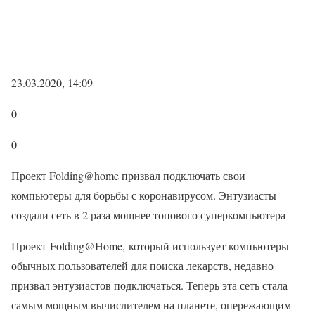
23.03.2020, 14:09
0
0
Проект Folding@home призвал подключать свои
компьютеры для борьбы с коронавирусом. Энтузиасты
создали сеть в 2 раза мощнее топового суперкомпьютера
Проект Folding@Home, который использует компьютеры
обычных пользователей для поиска лекарств, недавно
призвал энтузиастов подключаться. Теперь эта сеть стала
самым мощным вычислителем на планете, опережающим