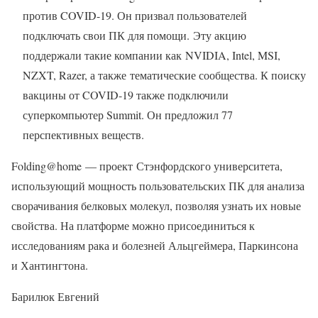
против COVID-19. Он призвал пользователей
подключать свои ПК для помощи. Эту акцию
поддержали такие компании как NVIDIA, Intel, MSI,
NZXT, Razer, а также тематические сообщества. К поиску
вакцины от COVID-19 также подключили
суперкомпьютер Summit. Он предложил 77
перспективных веществ.
Folding@home — проект Стэнфордского университета,
использующий мощность пользовательских ПК для анализа
сворачивания белковых молекул, позволяя узнать их новые
свойства. На платформе можно присоединиться к
исследованиям рака и болезней Альцгеймера, Паркинсона
и Хантингтона.
Барилюк Евгений