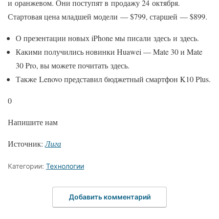
и оранжевом. Они поступят в продажу 24 октября.
Стартовая цена младшей модели — $799, старшей — $899.
О презентации новых iPhone мы писали здесь и здесь.
Какими получились новинки Huawei — Mate 30 и Mate
30 Pro, вы можете почитать здесь.
Также Lenovo представил бюджетный смартфон K10 Plus.
0
Напишите нам
Источник:
Лига
Категории:
Технологии
Добавить комментарий