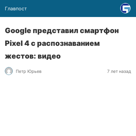
Главпост
Google представил смартфон
Pixel 4 с распознаванием
жестов: видео
Петр Юрьев
7 лет назад