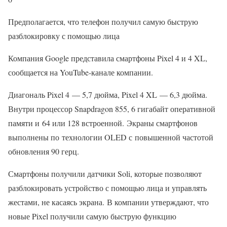
Предполагается, что телефон получил самую быструю
разблокировку с помощью лица
Компания Google представила смартфоны Pixel 4 и 4 XL,
сообщается на YouTube-канале компании.
Диагональ Pixel 4 — 5,7 дюйма, Pixel 4 XL — 6,3 дюйма.
Внутри процессор Snapdragon 855, 6 гигабайт оперативной
памяти и 64 или 128 встроенной. Экраны смартфонов
выполнены по технологии OLED с повышенной частотой
обновления 90 герц.
Смартфоны получили датчики Soli, которые позволяют
разблокировать устройство с помощью лица и управлять
жестами, не касаясь экрана. В компании утверждают, что
новые Pixel получили самую быструю функцию