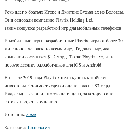
Речь идет о братьях Игоре и Дмитрие Бухманах из Вологды.
Они основали компанию Playrix Holding Ltd.,
занимающуюся разработкой игр для мобильных телефонов.
В мобильные игры, разработанные Playrix, играют более 30
миллионов человек по всему миру. Годовая выручка
компании составляет $1,2 млрд. Также Playrix входит в
первую десятку разработчиков для iOS и Android.
В начале 2019 года Playrix хотели купить китайские
инвесторы. Стоимость сделки оценивалась в $3 млрд.
Владельцы заявили, что это не та цена, за которую они
готовы продать компанию.
Источник:
Лига
Категории:
Технологии