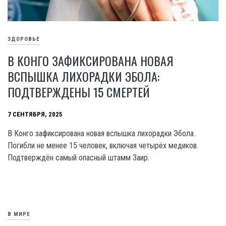
ЗДОРОВЬЕ
В КОНГО ЗАФИКСИРОВАНА НОВАЯ
ВСПЫШКА ЛИХОРАДКИ ЭБОЛА:
ПОДТВЕРЖДЕНЫ 15 СМЕРТЕЙ
7 СЕНТЯБРЯ, 2025
В Конго зафиксирована новая вспышка лихорадки Эбола.
Погибли не менее 15 человек, включая четырёх медиков.
Подтверждён самый опасный штамм Заир.
В МИРЕ