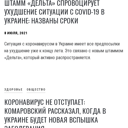
ШТАММ «ДЕЛЬТА» СПРОВОЦИРУЕТ
УХУДШЕНИЕ СИТУАЦИИ С COVID-19 В
УКРАИНЕ: НАЗВАНЫ СРОКИ
8 ИЮЛЯ, 2021
Ситуация с коронавирусом в Украине имеет все предпосылки
на ухудшение уже к концу лета. Это связано с новым штаммом
«Дельта», который активно распространяется.
ЗДОРОВЬЕ
ОБЩЕСТВО
КОРОНАВИРУС НЕ ОТСТУПАЕТ:
КОМАРОВСКИЙ РАССКАЗАЛ, КОГДА В
УКРАИНЕ БУДЕТ НОВАЯ ВСПЫШКА