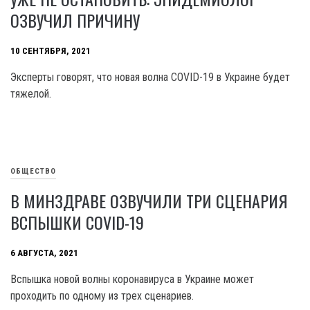
ОЗВУЧИЛ ПРИЧИНУ
10 СЕНТЯБРЯ, 2021
Эксперты говорят, что новая волна COVID-19 в Украине будет
тяжелой.
ОБЩЕСТВО
В МИНЗДРАВЕ ОЗВУЧИЛИ ТРИ СЦЕНАРИЯ
ВСПЫШКИ COVID-19
6 АВГУСТА, 2021
Вспышка новой волны коронавируса в Украине может
проходить по одному из трех сценариев.