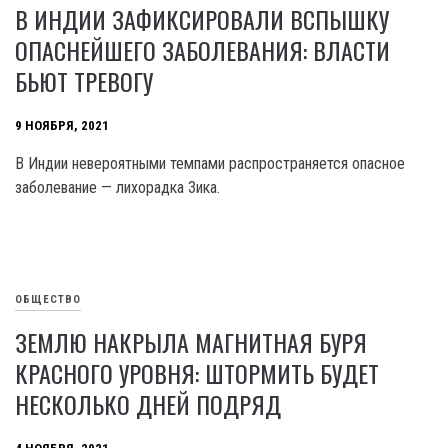
В ИНДИИ ЗАФИКСИРОВАЛИ ВСПЫШКУ
ОПАСНЕЙШЕГО ЗАБОЛЕВАНИЯ: ВЛАСТИ
БЬЮТ ТРЕВОГУ
9 НОЯБРЯ, 2021
В Индии невероятными темпами распространяется опасное
заболевание — лихорадка Зика.
ОБЩЕСТВО
ЗЕМЛЮ НАКРЫЛА МАГНИТНАЯ БУРЯ
КРАСНОГО УРОВНЯ: ШТОРМИТЬ БУДЕТ
НЕСКОЛЬКО ДНЕЙ ПОДРЯД