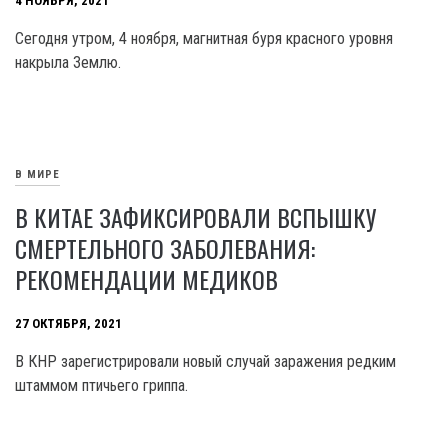
4 НОЯБРЯ, 2021
Сегодня утром, 4 ноября, магнитная буря красного уровня
накрыла Землю.
В МИРЕ
В КИТАЕ ЗАФИКСИРОВАЛИ ВСПЫШКУ
СМЕРТЕЛЬНОГО ЗАБОЛЕВАНИЯ:
РЕКОМЕНДАЦИИ МЕДИКОВ
27 ОКТЯБРЯ, 2021
В КНР зарегистрировали новый случай заражения редким
штаммом птичьего гриппа.