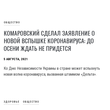
ОБЩЕСТВО
КОМАРОВСКИЙ СДЕЛАЛ ЗАЯВЛЕНИЕ О
НОВОЙ ВСПЫШКЕ КОРОНАВИРУСА: ДО
ОСЕНИ ЖДАТЬ НЕ ПРИДЕТСЯ
5 АВГУСТА, 2021
Ко Дню Независимости Украины в стране может вспыхнуть
новая волна коронавируса, вызванная штаммом «Дельта».
ЗДОРОВЬЕ
ОБЩЕСТВО