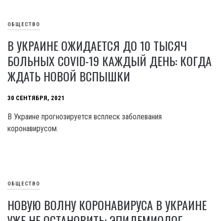
ОБЩЕСТВО
В УКРАИНЕ ОЖИДАЕТСЯ ДО 10 ТЫСЯЧ
БОЛЬНЫХ COVID-19 КАЖДЫЙ ДЕНЬ: КОГДА
ЖДАТЬ НОВОЙ ВСПЫШКИ
30 СЕНТЯБРЯ, 2021
В Украине прогнозируется всплеск заболевания
коронавирусом.
ОБЩЕСТВО
НОВУЮ ВОЛНУ КОРОНАВИРУСА В УКРАИНЕ
УЖЕ НЕ ОСТАНОВИТЬ: ЭПИДЕМИОЛОГ