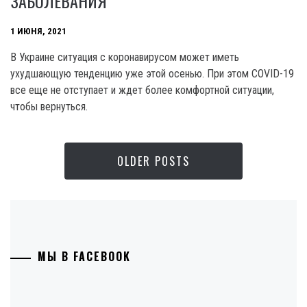
ЗАБОЛЕВАНИЯ
1 ИЮНЯ, 2021
В Украине ситуация с коронавирусом может иметь
ухудшающую тенденцию уже этой осенью. При этом COVID-19
все еще не отступает и ждет более комфортной ситуации,
чтобы вернуться.
OLDER POSTS
МЫ В FACEBOOK