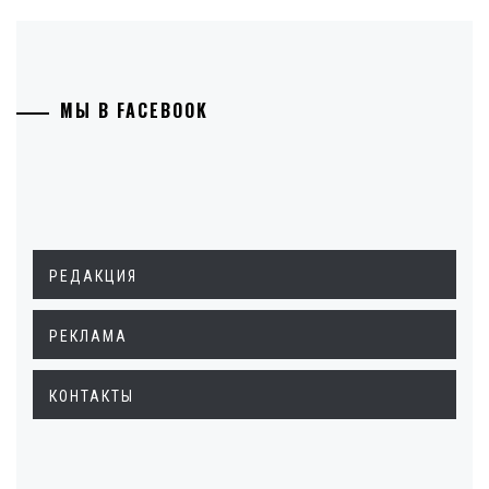
МЫ В FACEBOOK
РЕДАКЦИЯ
РЕКЛАМА
КОНТАКТЫ