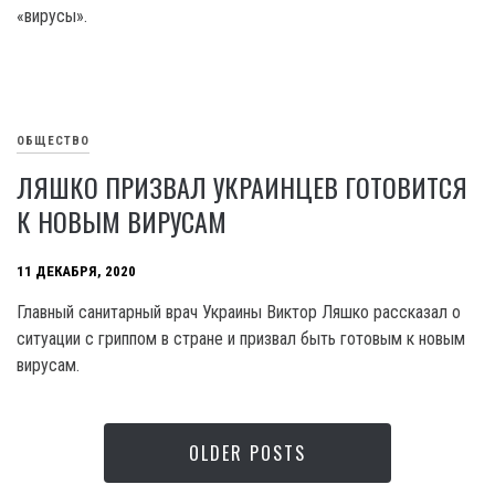
«вирусы».
ОБЩЕСТВО
ЛЯШКО ПРИЗВАЛ УКРАИНЦЕВ ГОТОВИТСЯ
К НОВЫМ ВИРУСАМ
11 ДЕКАБРЯ, 2020
Главный санитарный врач Украины Виктор Ляшко рассказал о
ситуации с гриппом в стране и призвал быть готовым к новым
вирусам.
OLDER POSTS