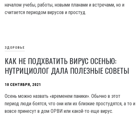
началом учебы, работы, новыми планами и встречами, но и
считается периодом вирусов и простуд.
ЗДОРОВЬЕ
КАК НЕ ПОДХВАТИТЬ ВИРУС ОСЕНЬЮ:
НУТРИЦИОЛОГ ДАЛА ПОЛЕЗНЫЕ СОВЕТЫ
10 СЕНТЯБРЯ, 2021
Осень можно назвать «временем паники». Обычно в этот
период люди боятся, что они или их близкие простудятся, а то и
вовсе принесут в дом ОРВИ или какой-то еще вирус.