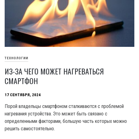
ТЕХНОЛОГИИ
ИЗ-ЗА ЧЕГО МОЖЕТ НАГРЕВАТЬСЯ
СМАРТФОН
17 СЕНТЯБРЯ, 2024
Порой владельцы смартфоном сталкиваются с проблемой
нагревания устройства. Это может быть связано с
определенными факторами, большую часть которых можно
решить самостоятельно.