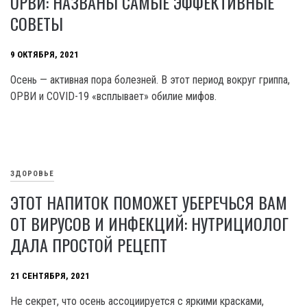
ОРВИ: НАЗВАНЫ САМЫЕ ЭФФЕКТИВНЫЕ
СОВЕТЫ
9 ОКТЯБРЯ, 2021
Осень — активная пора болезней. В этот период вокруг гриппа,
ОРВИ и COVID-19 «всплывает» обилие мифов.
ЗДОРОВЬЕ
ЭТОТ НАПИТОК ПОМОЖЕТ УБЕРЕЧЬСЯ ВАМ
ОТ ВИРУСОВ И ИНФЕКЦИЙ: НУТРИЦИОЛОГ
ДАЛА ПРОСТОЙ РЕЦЕПТ
21 СЕНТЯБРЯ, 2021
Не секрет, что осень ассоциируется с яркими красками,