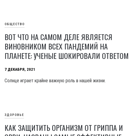
ОБЩЕСТВО
ВОТ ЧТО НА САМОМ ДЕЛЕ ЯВЛЯЕТСЯ
ВИНОВНИКОМ ВСЕХ ПАНДЕМИЙ НА
ПЛАНЕТЕ: УЧЕНЫЕ ШОКИРОВАЛИ ОТВЕТОМ
7 ДЕКАБРЯ, 2021
Солнце играет крайне важную роль в нашей жизни.
ЗДОРОВЬЕ
КАК ЗАЩИТИТЬ ОРГАНИЗМ ОТ ГРИППА И