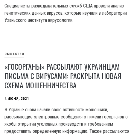
Специалисты разведывательных служб США провели анализ
генетических данных вирусов, которые изучали в лаборатории
Уханьского института вирусологии.
ОБЩЕСТВО
«ГОСОРГАНЫ» РАССЫЛАЮТ УКРАИНЦАМ
ПИСЬМА С ВИРУСАМИ: РАСКРЫТА НОВАЯ
СХЕМА МОШЕННИЧЕСТВА
4 ИЮНЯ, 2021
В Украине снова начали свою активность мошенники,
рассылающие электронные сообщения от имени госорганов о
якобы открытии уголовных производств и требованием
предоставить определенную информацию. Также рассылаются