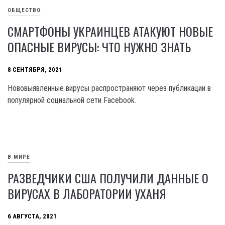
ОБЩЕСТВО
СМАРТФОНЫ УКРАИНЦЕВ АТАКУЮТ НОВЫЕ
ОПАСНЫЕ ВИРУСЫ: ЧТО НУЖНО ЗНАТЬ
8 СЕНТЯБРЯ, 2021
Нововыявленные вирусы распространяют через публикации в
популярной социальной сети Facebook.
В МИРЕ
РАЗВЕДЧИКИ США ПОЛУЧИЛИ ДАННЫЕ О
ВИРУСАХ В ЛАБОРАТОРИИ УХАНЯ
6 АВГУСТА, 2021