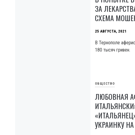
ЗА ЛЕКАРСТВА
СХЕМА МОШЕ
25 АВГУСТА, 2021
В Тернополе афери
180 тысяч гривен.
ОБЩЕСТВО
ЛЮБОВНАЯ АФ
ИТАЛЬЯНСКИ»
«ИТАЛЬЯНЕЦ
УКРАИНКУ НА