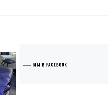
МЫ В FACEBOOK