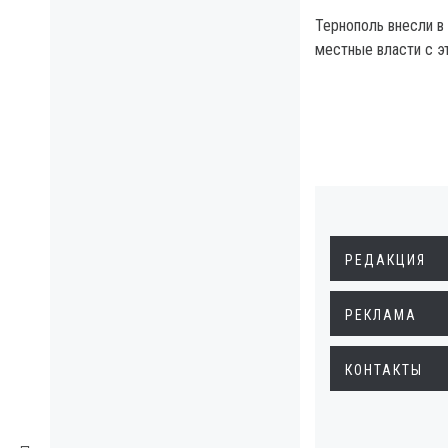
Тернополь внесли в 
местные власти с э
РЕДАКЦИЯ
РЕКЛАМА
КОНТАКТЫ