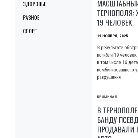
МАСШТАБНЫЙ
ЗДОРОВЬЕ
ТЕРНОПОЛЯ: 
РАЗНОЕ
19 ЧЕЛОВЕК
СПОРТ
19 НОЯБРЯ, 2025
В результате обстр
погибли 19 человек,
в том числе 16 дете
комбинированного у
разрушения.
КРИМИНАЛ
В ТЕРНОПОЛ
БАНДУ ПСЕВД
ПРОДАВАЛИ 