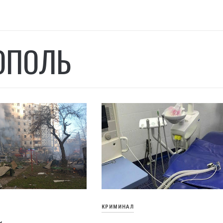
ОПОЛЬ
КРИМИНАЛ