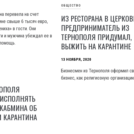
ОБЩЕСТВО
а перевела на счет
ИЗ РЕСТОРАНА В ЦЕРКОВ
не свыше 6 тысяч евро,
ПРЕДПРИНИМАТЕЛЬ ИЗ
ниха» в гости. Они
ТЕРНОПОЛЯ ПРИДУМАЛ, 
ти и мужчина убеждал ее в
 помощь.
ВЫЖИТЬ НА КАРАНТИНЕ
13 НОЯБРЯ, 2020
Бизнесмен из Тернополя оформил с
бизнес, как религиозную организаци
НОПОЛЯ
 ИСПОЛНЯТЬ
 КАБМИНА ОБ
И КАРАНТИНА