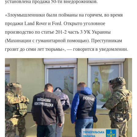
установлена продажа 50-ти внедорожников.
«Злоумышленники были пойманы на горячем, во время
продажи Land Rover и Ford. Открыто уголовное
производство по статье 201-2 часть 3 УК Украины
(Махинации с гуманитарной помощью). Преступникам
грозит до семи лет тюрьмы», — говорится в уведомлении.