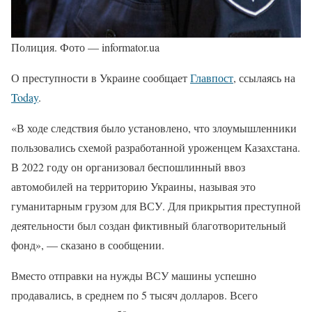
Полиция. Фото — informator.ua
О преступности в Украине сообщает
Главпост
, ссылаясь на
Today
.
«В ходе следствия было установлено, что злоумышленники
пользовались схемой разработанной уроженцем Казахстана.
В 2022 году он организовал беспошлинный ввоз
автомобилей на территорию Украины, называя это
гуманитарным грузом для ВСУ. Для прикрытия преступной
деятельности был создан фиктивный благотворительный
фонд», — сказано в сообщении.
Вместо отправки на нужды ВСУ машины успешно
продавались, в среднем по 5 тысяч долларов. Всего