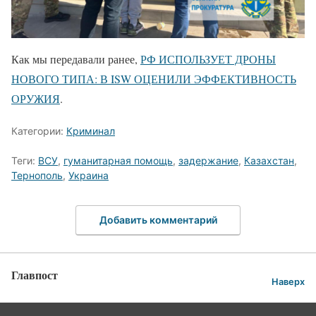
Как мы передавали ранее,
РФ ИСПОЛЬЗУЕТ ДРОНЫ
НОВОГО ТИПА: В ISW ОЦЕНИЛИ ЭФФЕКТИВНОСТЬ
ОРУЖИЯ
.
Категории:
Криминал
Теги:
ВСУ
,
гуманитарная помощь
,
задержание
,
Казахстан
,
Тернополь
,
Украина
Добавить комментарий
Главпост
Наверх