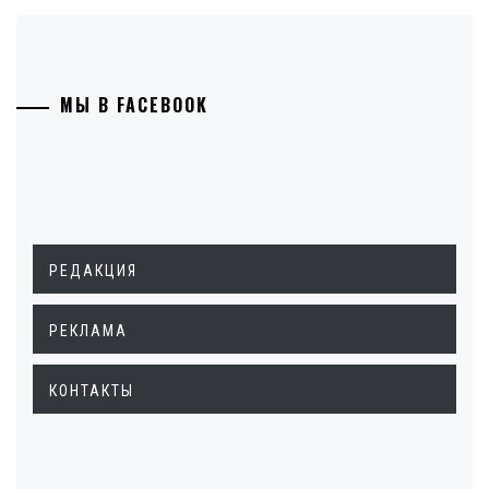
МЫ В FACEBOOK
РЕДАКЦИЯ
РЕКЛАМА
КОНТАКТЫ