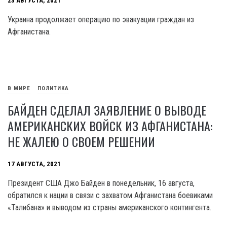
23 АВГУСТА, 2021
Украина продолжает операцию по эвакуации граждан из
Афганистана.
В МИРЕ
ПОЛИТИКА
БАЙДЕН СДЕЛАЛ ЗАЯВЛЕНИЕ О ВЫВОДЕ
АМЕРИКАНСКИХ ВОЙСК ИЗ АФГАНИСТАНА:
НЕ ЖАЛЕЮ О СВОЕМ РЕШЕНИИ
17 АВГУСТА, 2021
Президент США Джо Байден в понедельник, 16 августа,
обратился к нации в связи с захватом Афганистана боевиками
«Талибана» и выводом из страны американского контингента.