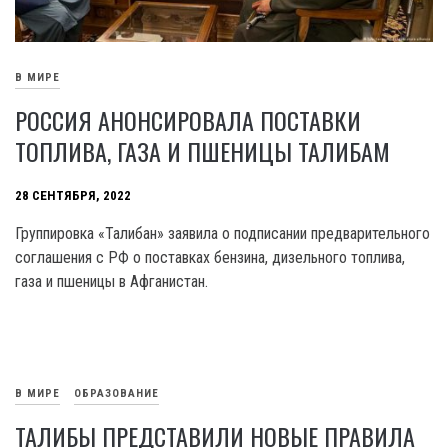
В МИРЕ
РОССИЯ АНОНСИРОВАЛА ПОСТАВКИ
ТОПЛИВА, ГАЗА И ПШЕНИЦЫ ТАЛИБАМ
28 СЕНТЯБРЯ, 2022
Группировка «Талибан» заявила о подписании предварительного
соглашения с РФ о поставках бензина, дизельного топлива,
газа и пшеницы в Афганистан.
В МИРЕ
ОБРАЗОВАНИЕ
ТАЛИБЫ ПРЕДСТАВИЛИ НОВЫЕ ПРАВИЛА