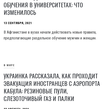
ОБУЧЕНИЯ В УНИВЕРСИТЕТАХ: ЧТО
ИЗМЕНИЛОСЬ
13 СЕНТЯБРЯ, 2021
В Афганистане в вузах начали действовать новые правила,
предполагающие раздельное обучение мужчин и женщин.
В МИРЕ
УКРАИНКА РАССКАЗАЛА, КАК ПРОХОДИТ
ЭВАКУАЦИЯ ИНОСТРАНЦЕВ С АЭРОПОРТА
КАБУЛА: РЕЗИНОВЫЕ ПУЛИ,
СЛЕЗОТОЧИВЫЙ ГАЗ И ПАЛКИ