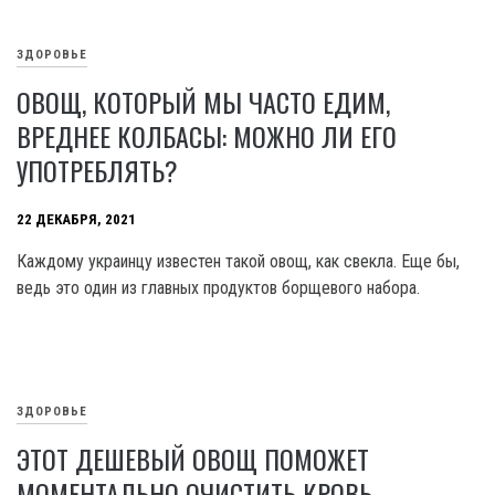
ЗДОРОВЬЕ
ОВОЩ, КОТОРЫЙ МЫ ЧАСТО ЕДИМ,
ВРЕДНЕЕ КОЛБАСЫ: МОЖНО ЛИ ЕГО
УПОТРЕБЛЯТЬ?
22 ДЕКАБРЯ, 2021
Каждому украинцу известен такой овощ, как свекла. Еще бы,
ведь это один из главных продуктов борщевого набора.
ЗДОРОВЬЕ
ЭТОТ ДЕШЕВЫЙ ОВОЩ ПОМОЖЕТ
МОМЕНТАЛЬНО ОЧИСТИТЬ КРОВЬ