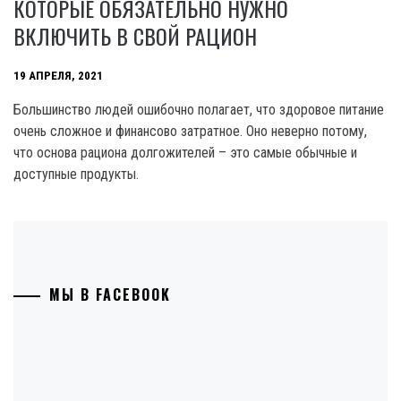
КОТОРЫЕ ОБЯЗАТЕЛЬНО НУЖНО
ВКЛЮЧИТЬ В СВОЙ РАЦИОН
19 АПРЕЛЯ, 2021
Большинство людей ошибочно полагает, что здоровое питание
очень сложное и финансово затратное. Оно неверно потому,
что основа рациона долгожителей – это самые обычные и
доступные продукты.
МЫ В FACEBOOK