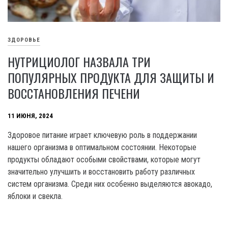
ЗДОРОВЬЕ
НУТРИЦИОЛОГ НАЗВАЛА ТРИ
ПОПУЛЯРНЫХ ПРОДУКТА ДЛЯ ЗАЩИТЫ И
ВОССТАНОВЛЕНИЯ ПЕЧЕНИ
11 ИЮНЯ, 2024
Здоровое питание играет ключевую роль в поддержании
нашего организма в оптимальном состоянии. Некоторые
продукты обладают особыми свойствами, которые могут
значительно улучшить и восстановить работу различных
систем организма. Среди них особенно выделяются авокадо,
яблоки и свекла.