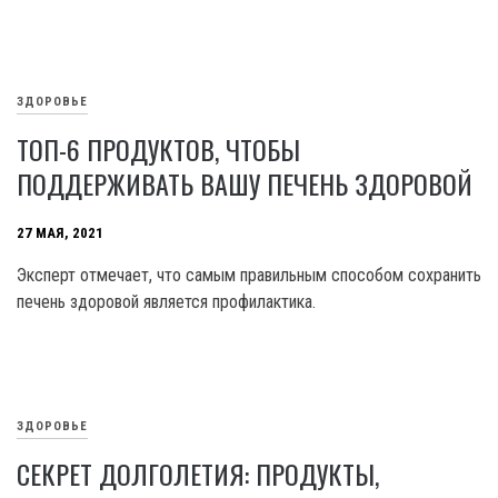
ЗДОРОВЬЕ
ТОП-6 ПРОДУКТОВ, ЧТОБЫ
ПОДДЕРЖИВАТЬ ВАШУ ПЕЧЕНЬ ЗДОРОВОЙ
27 МАЯ, 2021
Эксперт отмечает, что самым правильным способом сохранить
печень здоровой является профилактика.
ЗДОРОВЬЕ
СЕКРЕТ ДОЛГОЛЕТИЯ: ПРОДУКТЫ,