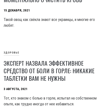
15 ДЕКАБРЯ, 2021
Такой овощ как свёкла знают все украинцы, и многие его
любят.
ЗДОРОВЬЕ
ЭКСПЕРТ НАЗВАЛА ЭФФЕКТИВНОЕ
СРЕДСТВО ОТ БОЛИ В ГОРЛЕ: НИКАКИЕ
ТАБЛЕТКИ ВАМ НЕ НУЖНЫ
3 АВГУСТА, 2021
Тот, кто знаком с болью в горле, испытал на собственном
опыте, как трудно иногда от нее избавиться.