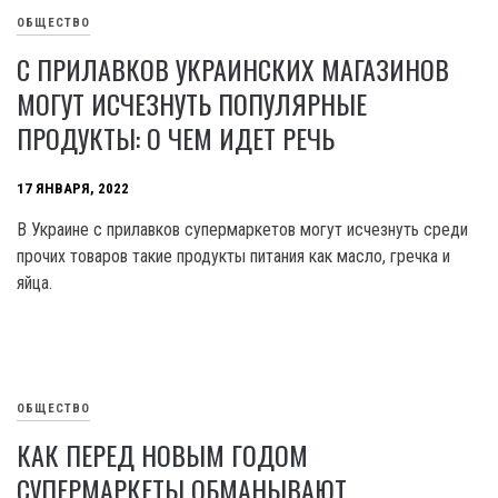
ОБЩЕСТВО
С ПРИЛАВКОВ УКРАИНСКИХ МАГАЗИНОВ
МОГУТ ИСЧЕЗНУТЬ ПОПУЛЯРНЫЕ
ПРОДУКТЫ: О ЧЕМ ИДЕТ РЕЧЬ
17 ЯНВАРЯ, 2022
В Украине с прилавков супермаркетов могут исчезнуть среди
прочих товаров такие продукты питания как масло, гречка и
яйца.
ОБЩЕСТВО
КАК ПЕРЕД НОВЫМ ГОДОМ
СУПЕРМАРКЕТЫ ОБМАНЫВАЮТ