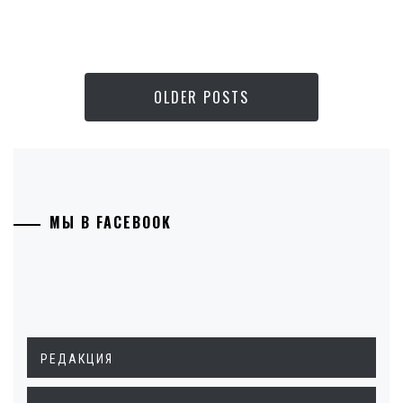
OLDER POSTS
МЫ В FACEBOOK
РЕДАКЦИЯ