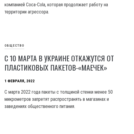
компанией Coca-Cola, которая продолжает работу на
территории агрессора.
ОБЩЕСТВО
C 10 МАРТА В УКРАИНЕ ОТКАЖУТСЯ ОТ
ПЛАСТИКОВЫХ ПАКЕТОВ-«МАЕЧЕК»
1 ФЕВРАЛЯ, 2022
С марта 2022 года пакеты с толщиной стенки менее 50
микрометров запретят распространять в магазинах и
заведениях общественного питания.