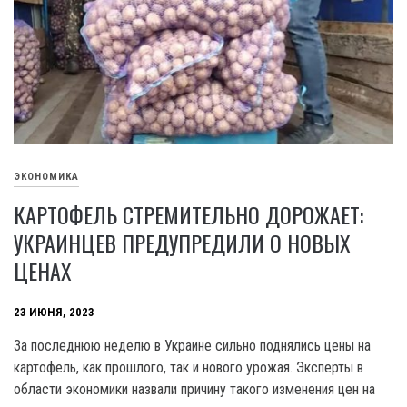
ЭКОНОМИКА
КАРТОФЕЛЬ СТРЕМИТЕЛЬНО ДОРОЖАЕТ:
УКРАИНЦЕВ ПРЕДУПРЕДИЛИ О НОВЫХ
ЦЕНАХ
23 ИЮНЯ, 2023
За последнюю неделю в Украине сильно поднялись цены на
картофель, как прошлого, так и нового урожая. Эксперты в
области экономики назвали причину такого изменения цен на