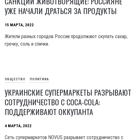
САНКЦИИ ЖИВОТВОРЯЩИЕ: РОССИЯНЕ
УЖЕ НАЧАЛИ ДРАТЬСЯ ЗА ПРОДУКТЫ
15 МАРТА, 2022
Жители разных городов России продолжают скупать сахар,
гречку, соль и спички.
ОБЩЕСТВО
ПОЛИТИКА
УКРАИНСКИЕ СУПЕРМАРКЕТЫ РАЗРЫВАЮТ
СОТРУДНИЧЕСТВО С COCA-COLA:
ПОДДЕРЖИВАЮТ ОККУПАНТА
4 МАРТА, 2022
Сеть супермаркетов NOVUS разрывает сотрудничество с