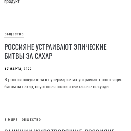
продукт.
ОБЩЕСТВО
РОССИЯНЕ УСТРАИВАЮТ ЭПИЧЕСКИЕ
БИТВЫ ЗА САХАР
17 МАРТА, 2022
В россии покупатели в супермаркетах устраивают настоящие
битвы за сахар, опустошая полки в считанные секунды.
В МИРЕ
ОБЩЕСТВО