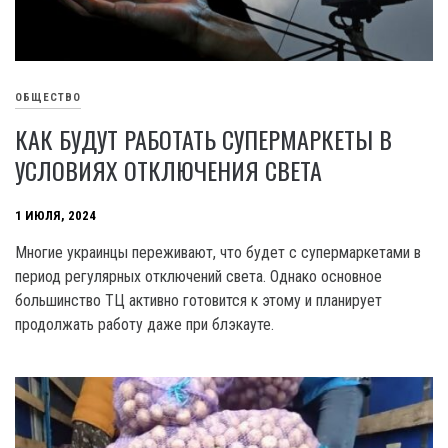
ОБЩЕСТВО
КАК БУДУТ РАБОТАТЬ СУПЕРМАРКЕТЫ В
УСЛОВИЯХ ОТКЛЮЧЕНИЯ СВЕТА
1 ИЮЛЯ, 2024
Многие украинцы переживают, что будет с супермаркетами в
период регулярных отключений света. Однако основное
большинство ТЦ активно готовится к этому и планирует
продолжать работу даже при блэкауте.