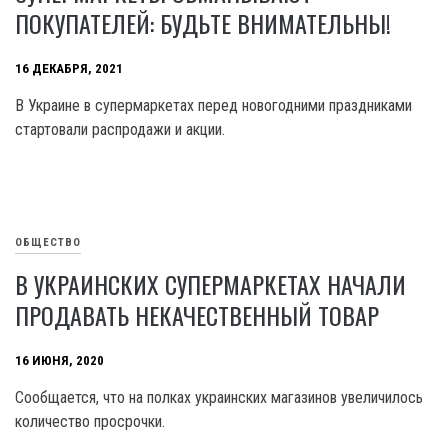
ПОКУПАТЕЛЕЙ: БУДЬТЕ ВНИМАТЕЛЬНЫ!
16 ДЕКАБРЯ, 2021
В Украине в супермаркетах перед новогодними праздниками
стартовали распродажи и акции.
ОБЩЕСТВО
В УКРАИНСКИХ СУПЕРМАРКЕТАХ НАЧАЛИ
ПРОДАВАТЬ НЕКАЧЕСТВЕННЫЙ ТОВАР
16 ИЮНЯ, 2020
Сообщается, что на полках украинских магазинов увеличилось
количество просрочки.