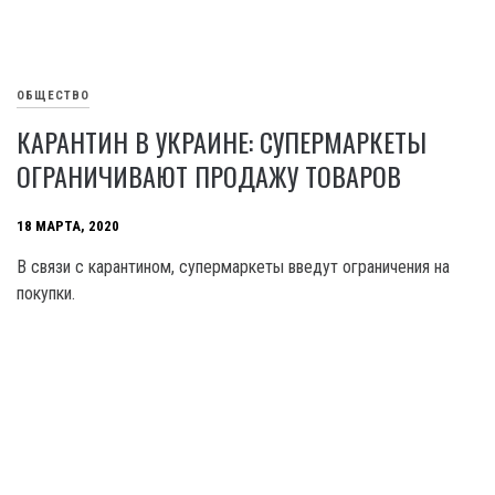
ОБЩЕСТВО
КАРАНТИН В УКРАИНЕ: СУПЕРМАРКЕТЫ
ОГРАНИЧИВАЮТ ПРОДАЖУ ТОВАРОВ
18 МАРТА, 2020
В связи с карантином, супермаркеты введут ограничения на
покупки.