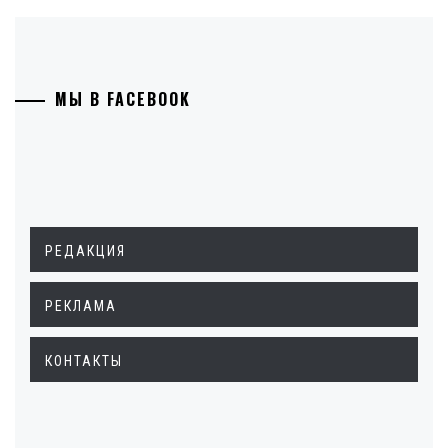
МЫ В FACEBOOK
РЕДАКЦИЯ
РЕКЛАМА
КОНТАКТЫ