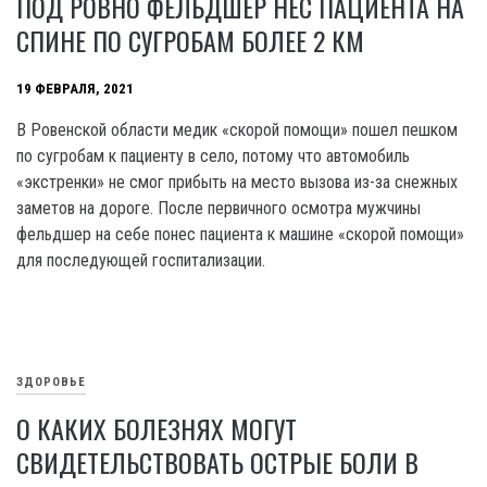
ПОД РОВНО ФЕЛЬДШЕР НЕС ПАЦИЕНТА НА
СПИНЕ ПО СУГРОБАМ БОЛЕЕ 2 КМ
19 ФЕВРАЛЯ, 2021
В Ровенской области медик «скорой помощи» пошел пешком
по сугробам к пациенту в село, потому что автомобиль
«экстренки» не смог прибыть на место вызова из-за снежных
заметов на дороге. После первичного осмотра мужчины
фельдшер на себе понес пациента к машине «скорой помощи»
для последующей госпитализации.
ЗДОРОВЬЕ
О КАКИХ БОЛЕЗНЯХ МОГУТ
СВИДЕТЕЛЬСТВОВАТЬ ОСТРЫЕ БОЛИ В