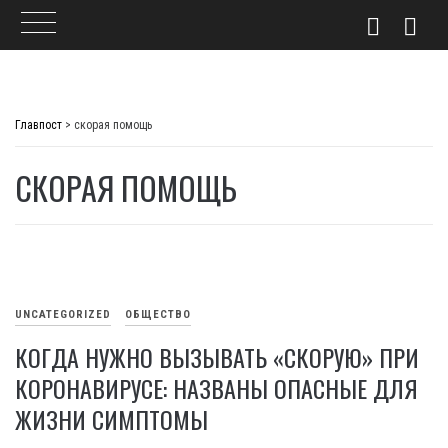
Skip
to
Главпост
>
скорая помощь
content
СКОРАЯ ПОМОЩЬ
UNCATEGORIZED
ОБЩЕСТВО
КОГДА НУЖНО ВЫЗЫВАТЬ «СКОРУЮ» ПРИ
КОРОНАВИРУСЕ: НАЗВАНЫ ОПАСНЫЕ ДЛЯ
ЖИЗНИ СИМПТОМЫ