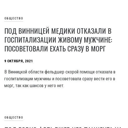
ОБЩЕСТВО
ПОД ВИННИЦЕЙ МЕДИКИ ОТКАЗАЛИ В
ГОСПИТАЛИЗАЦИИ ЖИВОМУ МУЖЧИНЕ:
ПОСОВЕТОВАЛИ ЕХАТЬ СРАЗУ В МОРГ
9 ОКТЯБРЯ, 2021
В Винницкой области фельдшер скорой помощи отказала в
госпитализации мужчины и посоветовала сразу вести его в
морг, так как шансов у него нет.
ОБЩЕСТВО