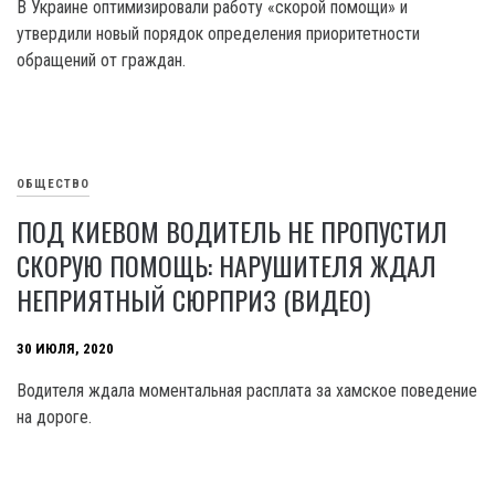
В Украине оптимизировали работу «скорой помощи» и
утвердили новый порядок определения приоритетности
обращений от граждан.
ОБЩЕСТВО
ПОД КИЕВОМ ВОДИТЕЛЬ НЕ ПРОПУCТИЛ
СКОРУЮ ПОМОЩЬ: НАРУШИТЕЛЯ ЖДАЛ
НЕПРИЯТНЫЙ СЮРПРИЗ (ВИДЕО)
30 ИЮЛЯ, 2020
Водителя ждала моментальная расплата за хамское поведение
на дороге.