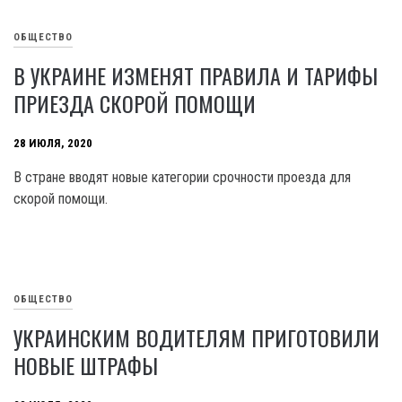
ОБЩЕСТВО
В УКРАИНЕ ИЗМЕНЯТ ПРАВИЛА И ТАРИФЫ
ПРИЕЗДА СКОРОЙ ПОМОЩИ
28 ИЮЛЯ, 2020
В стране вводят новые категории срочности проезда для
скорой помощи.
ОБЩЕСТВО
УКРАИНСКИМ ВОДИТЕЛЯМ ПРИГОТОВИЛИ
НОВЫЕ ШТРАФЫ