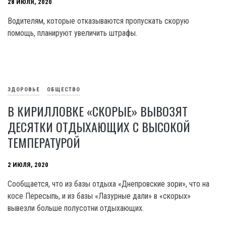
28 ИЮЛЯ, 2020
Водителям, которые отказываются пропускать скорую
помощь, планируют увеличить штрафы.
ЗДОРОВЬЕ
ОБЩЕСТВО
В КИРИЛЛОВКЕ «СКОРЫЕ» ВЫВОЗЯТ
ДЕСЯТКИ ОТДЫХАЮЩИХ С ВЫСОКОЙ
ТЕМПЕРАТУРОЙ
2 ИЮЛЯ, 2020
Сообщается, что из базы отдыха «Днепровские зори», что на
косе Пересыпь, и из базы «Лазурные дали» в «скорых»
вывезли больше полусотни отдыхающих.