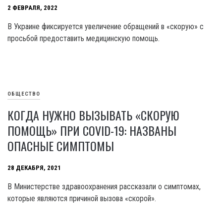
2 ФЕВРАЛЯ, 2022
В Украине фиксируется увеличение обращений в «скорую» с
просьбой предоставить медицинскую помощь.
ОБЩЕСТВО
КОГДА НУЖНО ВЫЗЫВАТЬ «СКОРУЮ
ПОМОЩЬ» ПРИ COVID-19: НАЗВАНЫ
ОПАСНЫЕ СИМПТОМЫ
28 ДЕКАБРЯ, 2021
В Министерстве здравоохранения рассказали о симптомах,
которые являются причиной вызова «скорой».