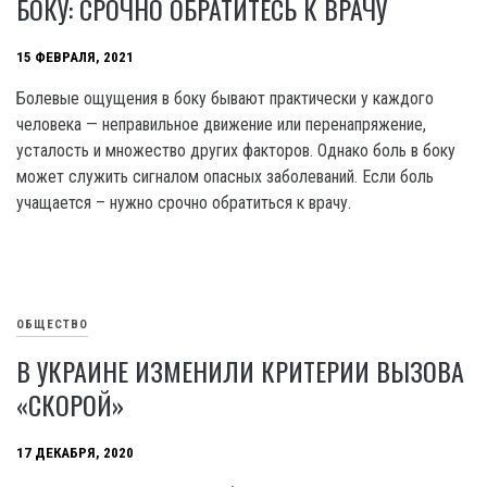
БОКУ: СРОЧНО ОБРАТИТЕСЬ К ВРАЧУ
15 ФЕВРАЛЯ, 2021
Болевые ощущения в боку бывают практически у каждого
человека — неправильное движение или перенапряжение,
усталость и множество других факторов. Однако боль в боку
может служить сигналом опасных заболеваний. Если боль
учащается – нужно срочно обратиться к врачу.
ОБЩЕСТВО
В УКРАИНЕ ИЗМЕНИЛИ КРИТЕРИИ ВЫЗОВА
«СКОРОЙ»
17 ДЕКАБРЯ, 2020