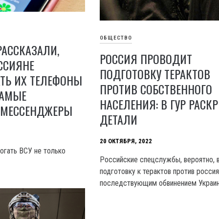
ОБЩЕСТВО
РАССКАЗАЛИ,
РОССИЯ ПРОВОДИТ
ССИЯНЕ
ПОДГОТОВКУ ТЕРАКТОВ
ТЬ ИХ ТЕЛЕФОНЫ
ПРОТИВ СОБСТВЕННОГО
САМЫЕ
НАСЕЛЕНИЯ: В ГУР РАСК
 МЕССЕНДЖЕРЫ
ДЕТАЛИ
20 ОКТЯБРЯ, 2022
огать ВСУ не только
Российские спецслужбы, вероятно, 
подготовку к терактов против россия
последствующим обвинением Украин