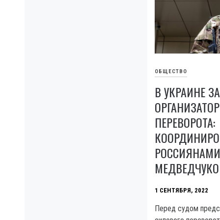
ОБЩЕСТВО
В УКРАИНЕ З
ОРГАНИЗАТО
ПЕРЕВОРОТА:
КООРДИНИРО
РОССИЯНАМИ
МЕДВЕДЧУК
1 СЕНТЯБРЯ, 2022
Перед судом предс