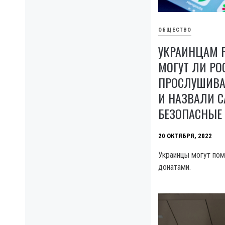
ОБЩЕСТВО
УКРАИНЦАМ 
МОГУТ ЛИ РО
ПРОСЛУШИВА
И НАЗВАЛИ 
БЕЗОПАСНЫЕ
20 ОКТЯБРЯ, 2022
Украинцы могут пом
донатами.