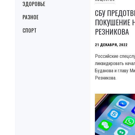
ЗДОРОВЬЕ
СБУ ПРЕДОТВ
РАЗНОЕ
ПОКУШЕНИЕ Н
РЕЗНИКОВА
СПОРТ
21 ДЕКАБРЯ, 2022
Российские спецсл
ликвидировать нача
Буданова и главу М
Резникова.