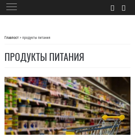
Skip
to
Главпост
>
продукты питания
content
ПРОДУКТЫ ПИТАНИЯ