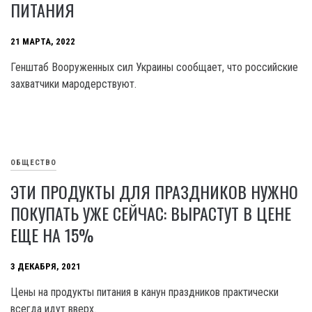
ПИТАНИЯ
21 МАРТА, 2022
Генштаб Вооруженных сил Украины сообщает, что российские
захватчики мародерствуют.
ОБЩЕСТВО
ЭТИ ПРОДУКТЫ ДЛЯ ПРАЗДНИКОВ НУЖНО
ПОКУПАТЬ УЖЕ СЕЙЧАС: ВЫРАСТУТ В ЦЕНЕ
ЕЩЕ НА 15%
3 ДЕКАБРЯ, 2021
Цены на продукты питания в канун праздников практически
всегда идут вверх.