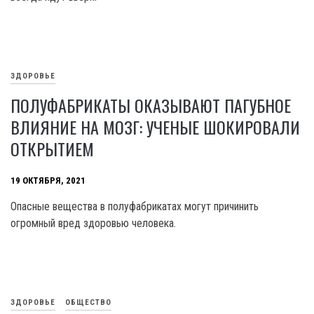
ЗДОРОВЬЕ
ПОЛУФАБРИКАТЫ ОКАЗЫВАЮТ ПАГУБНОЕ
ВЛИЯНИЕ НА МОЗГ: УЧЕНЫЕ ШОКИРОВАЛИ
ОТКРЫТИЕМ
19 ОКТЯБРЯ, 2021
Опасные вещества в полуфабрикатах могут причинить
огромный вред здоровью человека.
ЗДОРОВЬЕ
ОБЩЕСТВО