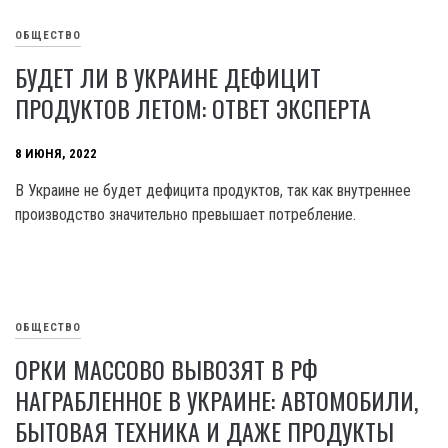
ОБЩЕСТВО
БУДЕТ ЛИ В УКРАИНЕ ДЕФИЦИТ
ПРОДУКТОВ ЛЕТОМ: ОТВЕТ ЭКСПЕРТА
8 ИЮНЯ, 2022
В Украине не будет дефицита продуктов, так как внутреннее
производство значительно превышает потребление.
ОБЩЕСТВО
ОРКИ МАССОВО ВЫВОЗЯТ В РФ
НАГРАБЛЕННОЕ В УКРАИНЕ: АВТОМОБИЛИ,
БЫТОВАЯ ТЕХНИКА И ДАЖЕ ПРОДУКТЫ