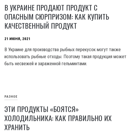
В УКРАИНЕ ПРОДАЮТ ПРОДУКТ С
ОПАСНЫМ СЮРПРИЗОМ: КАК КУПИТЬ
КАЧЕСТВЕННЫЙ ПРОДУКТ
21 ИЮНЯ, 2021
В Украине для производства рыбных перекусок могут также
использовать рыбные отходы. Поэтому такая продукция может
быть несвежей и зараженной гельминтами.
РАЗНОЕ
ЭТИ ПРОДУКТЫ «БОЯТСЯ»
ХОЛОДИЛЬНИКА: КАК ПРАВИЛЬНО ИХ
ХРАНИТЬ