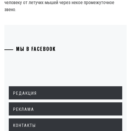
человеку от летучих мышей через некое промежуточное
звено.
МЫ В FACEBOOK
РЕДАКЦИЯ
РЕКЛАМА
КОНТАКТЫ