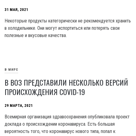
31 МАЯ, 2021
Некоторые продукты категорически не рекомендуется хранить
в холодильнике. Они могут испортиться или потерять свои
полезные и вкусовые качества.
В МИРЕ
В ВОЗ ПРЕДСТАВИЛИ НЕСКОЛЬКО ВЕРСИЙ
ПРОИСХОЖДЕНИЯ COVID-19
29 МАРТА, 2021
Всемирная организация здравоохранения опубликовала проект
доклада о происхождении коронавируса. Есть большая
вероятность того, что коронавирус нового типа, попал к