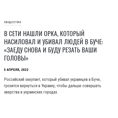
ОБЩЕСТВО
В СЕТИ НАШЛИ ОРКА, КОТОРЫЙ
НАСИЛОВАЛ И УБИВАЛ ЛЮДЕЙ В БУЧЕ:
«ЗАЕДУ СНОВА И БУДУ РЕЗАТЬ ВАШИ
ГОЛОВЫ»
5 АПРЕЛЯ, 2022
Российский оккупант, который убивал украинцев в Буче,
грозится вернуться в Украину, чтобы дальше совершать
зверства в украинских городах.