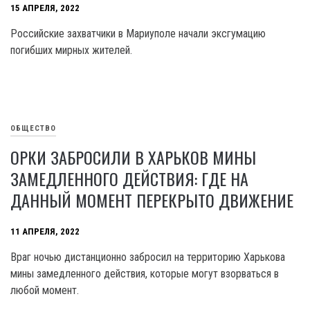
15 АПРЕЛЯ, 2022
Российские захватчики в Мариуполе начали эксгумацию
погибших мирных жителей.
ОБЩЕСТВО
ОРКИ ЗАБРОСИЛИ В ХАРЬКОВ МИНЫ
ЗАМЕДЛЕННОГО ДЕЙСТВИЯ: ГДЕ НА
ДАННЫЙ МОМЕНТ ПЕРЕКРЫТО ДВИЖЕНИЕ
11 АПРЕЛЯ, 2022
Враг ночью дистанционно забросил на территорию Харькова
мины замедленного действия, которые могут взорваться в
любой момент.