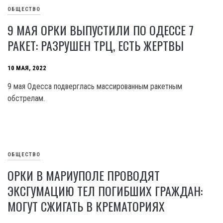
ОБЩЕСТВО
9 МАЯ ОРКИ ВЫПУСТИЛИ ПО ОДЕССЕ 7
РАКЕТ: РАЗРУШЕН ТРЦ, ЕСТЬ ЖЕРТВЫ
10 МАЯ, 2022
9 мая Одесса подверглась массированным ракетным
обстрелам.
ОБЩЕСТВО
ОРКИ В МАРИУПОЛЕ ПРОВОДЯТ
ЭКСГУМАЦИЮ ТЕЛ ПОГИБШИХ ГРАЖДАН:
МОГУТ СЖИГАТЬ В КРЕМАТОРИЯХ