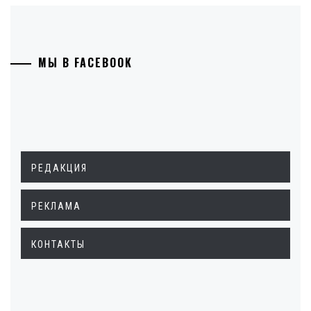
МЫ В FACEBOOK
РЕДАКЦИЯ
РЕКЛАМА
КОНТАКТЫ