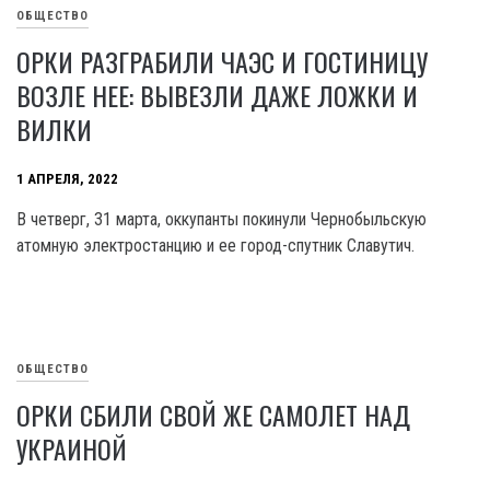
ОБЩЕСТВО
ОРКИ РАЗГРАБИЛИ ЧАЭС И ГОСТИНИЦУ
ВОЗЛЕ НЕЕ: ВЫВЕЗЛИ ДАЖЕ ЛОЖКИ И
ВИЛКИ
1 АПРЕЛЯ, 2022
В четверг, 31 марта, оккупанты покинули Чернобыльскую
атомную электростанцию и ее город-спутник Славутич.
ОБЩЕСТВО
ОРКИ СБИЛИ СВОЙ ЖЕ САМОЛЕТ НАД
УКРАИНОЙ