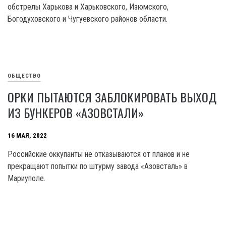
обстрелы Харькова и Харьковского, Изюмского,
Богодуховского и Чугуевского районов области.
ОБЩЕСТВО
ОРКИ ПЫТАЮТСЯ ЗАБЛОКИРОВАТЬ ВЫХОД
ИЗ БУНКЕРОВ «АЗОВСТАЛИ»
16 МАЯ, 2022
Российские оккупанты не отказываются от планов и не
прекращают попытки по штурму завода «Азовсталь» в
Мариуполе.