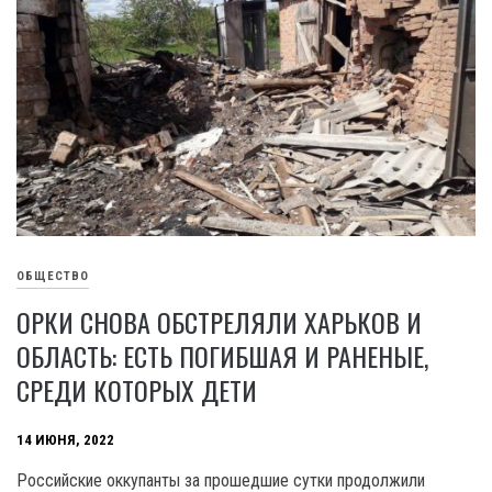
ОБЩЕСТВО
ОРКИ СНОВА ОБСТРЕЛЯЛИ ХАРЬКОВ И
ОБЛАСТЬ: ЕСТЬ ПОГИБШАЯ И РАНЕНЫЕ,
СРЕДИ КОТОРЫХ ДЕТИ
14 ИЮНЯ, 2022
Российские оккупанты за прошедшие сутки продолжили