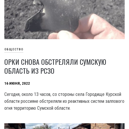
ОБЩЕСТВО
ОРКИ СНОВА ОБСТРЕЛЯЛИ СУМСКУЮ
ОБЛАСТЬ ИЗ РСЗО
16 ИЮНЯ, 2022
Сегодня, около 13 часов, со стороны села Городище Курской
области россияне обстреляли из реактивных систем залпового
огня территорию Сумской области.