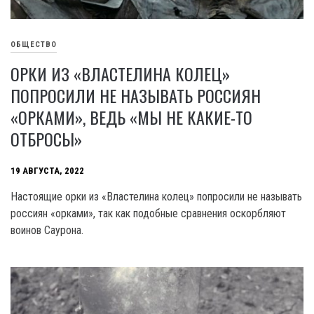
ОБЩЕСТВО
ОРКИ ИЗ «ВЛАСТЕЛИНА КОЛЕЦ»
ПОПРОСИЛИ НЕ НАЗЫВАТЬ РОССИЯН
«ОРКАМИ», ВЕДЬ «МЫ НЕ КАКИЕ-ТО
ОТБРОСЫ»
19 АВГУСТА, 2022
Настоящие орки из «Властелина колец» попросили не называть
россиян «орками», так как подобные сравнения оскорбляют
воинов Саурона.