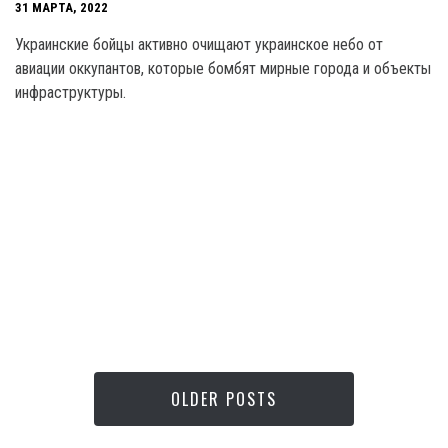
31 МАРТА, 2022
Украинские бойцы активно очищают украинское небо от
авиации оккупантов, которые бомбят мирные города и объекты
инфраструктуры.
OLDER POSTS