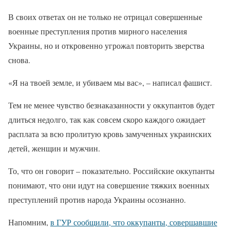
В своих ответах он не только не отрицал совершенные
военные преступления против мирного населения
Украины, но и откровенно угрожал повторить зверства
снова.
«Я на твоей земле, и убиваем мы вас», – написал фашист.
Тем не менее чувство безнаказанности у оккупантов будет
длиться недолго, так как совсем скоро каждого ожидает
расплата за всю пролитую кровь замученных украинских
детей, женщин и мужчин.
То, что он говорит – показательно. Российские оккупанты
понимают, что они идут на совершение тяжких военных
преступлений против народа Украины осознанно.
Напомним,
в ГУР сообщили, что оккупанты, совершавшие