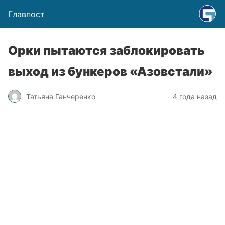
Главпост
Орки пытаются заблокировать
выход из бункеров «Азовстали»
Татьяна Ганчеренко
4 года назад