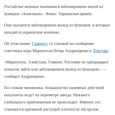
Российские военные пытаются заблокировать выход из
бункеров «Азовстали». Фото: Украинская правда
Они пытаются заблокировать выход из бункеров, в которых
находятся украинские военные.
Об этом пишет
Главпост
со ссылкой на сообщение
советника мэра Мариуполя Петра Андрющенко в
Telegram
.
«Мариуполь. Азовсталь. Главное. Россияне не прекращают
попыток зайти или заблокировать выход из бункеров», —
сообщил Андрющенко.
По словам чиновника, большинство наземных действий
оккупанты ведут на периметре завода. Никакого
глобального приближения не происходит. Именно это
становится причиной растущей плотности обстрелов.