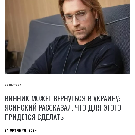
КУЛЬТУРА
ВИННИК МОЖЕТ ВЕРНУТЬСЯ В УКРАИНУ:
ЯСИНСКИЙ РАССКАЗАЛ, ЧТО ДЛЯ ЭТОГО
ПРИДЕТСЯ СДЕЛАТЬ
21 ОКТЯБРЯ, 2024