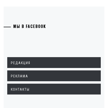
МЫ В FACEBOOK
РЕДАКЦИЯ
РЕКЛАМА
КОНТАКТЫ