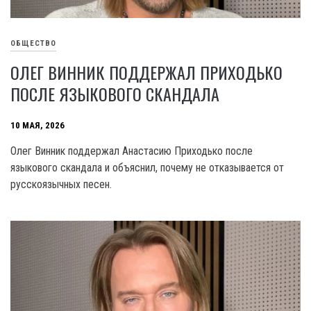
ОБЩЕСТВО
ОЛЕГ ВИННИК ПОДДЕРЖАЛ ПРИХОДЬКО
ПОСЛЕ ЯЗЫКОВОГО СКАНДАЛА
10 МАЯ, 2026
Олег Винник поддержал Анастасию Приходько после
языкового скандала и объяснил, почему не отказывается от
русскоязычных песен.