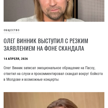
ОБЩЕСТВО
ОЛЕГ ВИННИК ВЫСТУПИЛ С РЕЗКИМ
ЗАЯВЛЕНИЕМ НА ФОНЕ СКАНДАЛА
14 АПРЕЛЯ, 2026
Олег Винник записал эмоциональное обращение на Пасху,
ответил на слухи и прокомментировал скандал вокруг бойкота
в Молдове и возможные концерты.