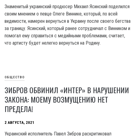
Знаменитый украинский продюсер Михаил Ясинский поделился
своим мнением о певце Олеге Виннике, который, по всей
видимости, намерен вернуться в Украину после своего бегства
за границу. Ясинский, который ранее сотрудничал с Винником и
помогал ему справиться с медийными проблемами, считает,
что артисту будет нелегко вернуться на Родину.
ОБЩЕСТВО
ЗИБРОВ ОБВИНИЛ «ИНТЕР» В НАРУШЕНИИ
ЗАКОНА: МОЕМУ ВОЗМУЩЕНИЮ НЕТ
ПРЕДЕЛА!
2 АВГУСТА, 2021
Украинский исполнитель Павел Зибров раскритиковал