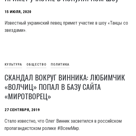
15 ИЮЛЯ, 2020
Известный украинский певец примет участие в шоу «Танцы со
звездами».
КУЛЬТУРА
ОБЩЕСТВО
ПОЛИТИКА
СКАНДАЛ ВОКРУГ ВИННИКА: ЛЮБИМЧИК
«ВОЛЧИЦ» ПОПАЛ В БАЗУ САЙТА
«МИРОТВОРЕЦ»
27 СЕНТЯБРЯ, 2019
Стало известно, что Олег Винник засветился в российском
пропагандистском ролике #ВсемМир.