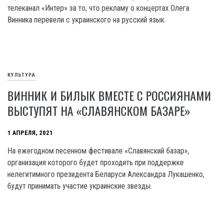
телеканал «Интер» за то, что рекламу о концертах Олега
Винника перевели с украинского на русский язык.
КУЛЬТУРА
ВИННИК И БИЛЫК ВМЕСТЕ С РОССИЯНАМИ
ВЫСТУПЯТ НА «СЛАВЯНСКОМ БАЗАРЕ»
1 АПРЕЛЯ, 2021
На ежегодном песенном фестивале «Славянский базар»,
организация которого будет проходить при поддержке
нелегитимного президента Беларуси Александра Лукашенко,
будут принимать участие украинские звезды.