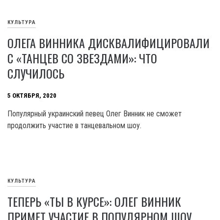
КУЛЬТУРА
ОЛЕГА ВИННИКА ДИСКВАЛИФИЦИРОВАЛИ
С «ТАНЦЕВ СО ЗВЕЗДАМИ»: ЧТО
СЛУЧИЛОСЬ
5 ОКТЯБРЯ, 2020
Популярный украинский певец Олег Винник не сможет
продолжить участие в танцевальном шоу.
КУЛЬТУРА
ТЕПЕРЬ «ТЫ В КУРСЕ»: ОЛЕГ ВИННИК
ПРИМЕТ УЧАСТИЕ В ПОПУЛЯРНОМ ШОУ