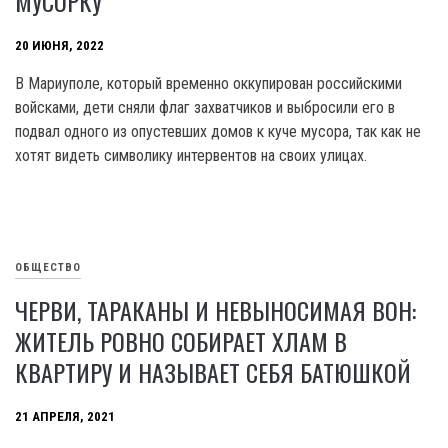
МУСОРКУ
20 ИЮНЯ, 2022
В Мариуполе, который временно оккупирован российскими
войсками, дети сняли флаг захватчиков и выбросили его в
подвал одного из опустевших домов к куче мусора, так как не
хотят видеть символику интервентов на своих улицах.
ОБЩЕСТВО
ЧЕРВИ, ТАРАКАНЫ И НЕВЫНОСИМАЯ ВОН:
ЖИТЕЛЬ РОВНО СОБИРАЕТ ХЛАМ В
КВАРТИРУ И НАЗЫВАЕТ СЕБЯ БАТЮШКОЙ
21 АПРЕЛЯ, 2021