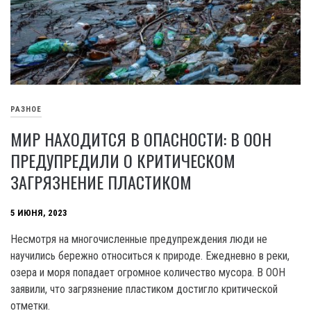
РАЗНОЕ
МИР НАХОДИТСЯ В ОПАСНОСТИ: В ООН
ПРЕДУПРЕДИЛИ О КРИТИЧЕСКОМ
ЗАГРЯЗНЕНИЕ ПЛАСТИКОМ
5 ИЮНЯ, 2023
Несмотря на многочисленные предупреждения люди не
научились бережно относиться к природе. Ежедневно в реки,
озера и моря попадает огромное количество мусора. В OOH
заявили, что загрязнение пластиком достигло критической
отметки.