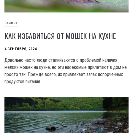
РАЗНОЕ
КАК ИЗБАВИТЬСЯ ОТ МОШЕК НА КУХНЕ
4 СЕНТЯБРЯ, 2024
Довольно часто люди сталкиваются с проблемой наличия
мелких мошек на кухне, но эти насекомые прилетают в дом не
просто так. Прежде всего, их привлекает запах испорченных
продуктов питания.