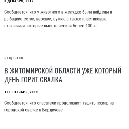
3 ДЕКАБРЯ, 2019
Сообщается, что у животного в желудке были найдены и
рыбацкие сетки, веревки, сумки, а также пластиковые
стаканчики, которые вместе весили более 100 кг.
ОБЩЕСТВО
В ЖИТОМИРСКОЙ ОБЛАСТИ УЖЕ КОТОРЫЙ
ДЕНЬ ГОРИТ СВАЛКА
12 СЕНТЯБРЯ, 2019
Сообщается, что спасатели продолжают тушить пожар на
городской свалке в Бердичеве.