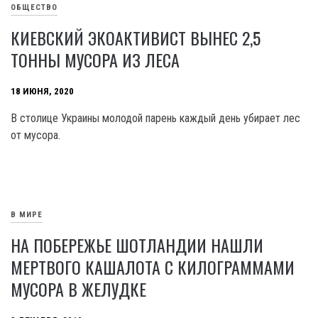
ОБЩЕСТВО
КИЕВСКИЙ ЭКОАКТИВИСТ ВЫНЕС 2,5
ТОННЫ МУСОРА ИЗ ЛЕСА
18 ИЮНЯ, 2020
В столице Украины молодой парень каждый день убирает лес
от мусора.
В МИРЕ
НА ПОБЕРЕЖЬЕ ШОТЛАНДИИ НАШЛИ
МЕРТВОГО КАШАЛОТА С КИЛОГРАММАМИ
МУСОРА В ЖЕЛУДКЕ