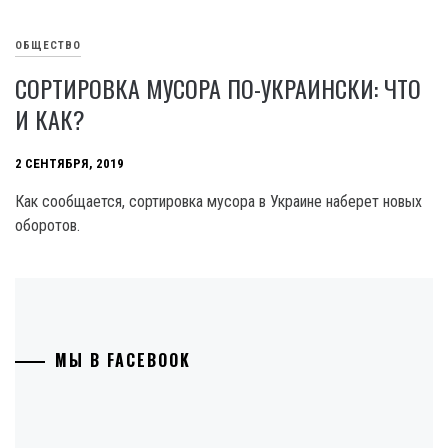
ОБЩЕСТВО
СОРТИРОВКА МУСОРА ПО-УКРАИНСКИ: ЧТО
И КАК?
2 СЕНТЯБРЯ, 2019
Как сообщается, сортировка мусора в Украине наберет новых
оборотов.
МЫ В FACEBOOK