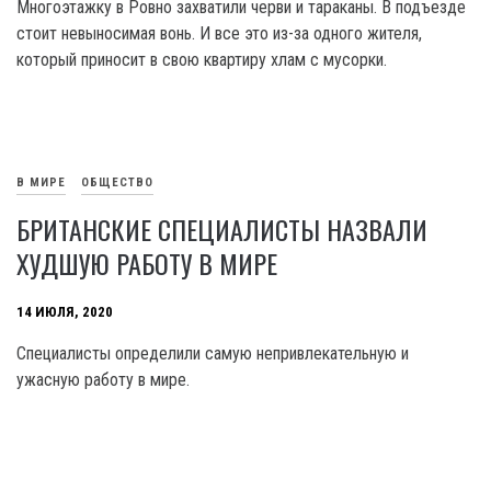
Многоэтажку в Ровно захватили черви и тараканы. В подъезде
стоит невыносимая вонь. И все это из-за одного жителя,
который приносит в свою квартиру хлам с мусорки.
В МИРЕ
ОБЩЕСТВО
БРИТАНСКИЕ СПЕЦИАЛИСТЫ НАЗВАЛИ
ХУДШУЮ РАБОТУ В МИРЕ
14 ИЮЛЯ, 2020
Специалисты определили самую непривлекательную и
ужасную работу в мире.