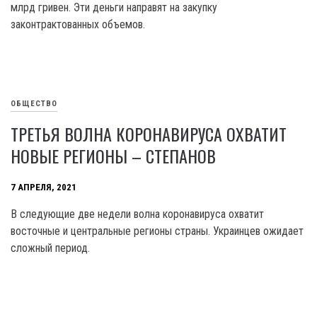
млрд гривен. Эти деньги направят на закупку
законтрактованных объемов.
ОБЩЕСТВО
ТРЕТЬЯ ВОЛНА КОРОНАВИРУСА ОХВАТИТ
НОВЫЕ РЕГИОНЫ – СТЕПАНОВ
7 АПРЕЛЯ, 2021
В следующие две недели волна коронавируса охватит
восточные и центральные регионы страны. Украинцев ожидает
сложный период.