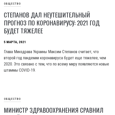
ОБЩЕСТВО
СТЕПАНОВ ДАЛ НЕУТЕШИТЕЛЬНЫЙ
ПРОГНОЗ ПО КОРОНАВИРУСУ: 2021 ГОД
БУДЕТ ТЯЖЕЛЕЕ
5 МАРТА, 2021
Глава Минздрава Украины Максим Степанов считает, что
второй год пандемии коронавируса будет еще тяжелее, чем
2020. Это связано с тем, что по всему миру появляются новые
штаммы COVID-19.
ОБЩЕСТВО
МИНИСТР ЗДРАВООХРАНЕНИЯ СРАВНИЛ