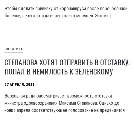
Чтобы сделать прививку от коронавируса после перенесенной
болезни, не нужно ждать несколько месяцев. Это миф.
ПОЛИТИКА
СТЕПАНОВА ХОТЯТ ОТПРАВИТЬ В ОТСТАВКУ:
ПОПАЛ В НЕМИЛОСТЬ К ЗЕЛЕНСКОМУ
27 АПРЕЛЯ, 2021
Верховная рада рассматривает возможность отставки
министра здравоохранения Максима Степанова. Однако до
конца апреля соответствующее голосование не предвидится.