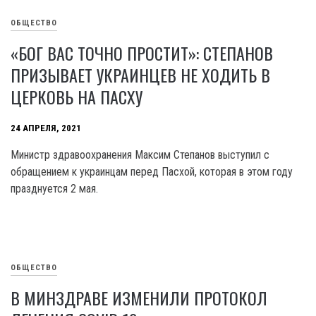
ОБЩЕСТВО
«БОГ ВАС ТОЧНО ПРОСТИТ»: СТЕПАНОВ
ПРИЗЫВАЕТ УКРАИНЦЕВ НЕ ХОДИТЬ В
ЦЕРКОВЬ НА ПАСХУ
24 АПРЕЛЯ, 2021
Министр здравоохранения Максим Степанов выступил с
обращением к украинцам перед Пасхой, которая в этом году
празднуется 2 мая.
ОБЩЕСТВО
В МИНЗДРАВЕ ИЗМЕНИЛИ ПРОТОКОЛ