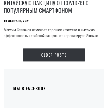
КИТАЙСКУЮ ВАКЦИНУ ОТ COVID-19 С
ПОПУЛЯРНЫМ СМАРТФОНОМ
10 ФЕВРАЛЯ, 2021
Максим Степанов отмечает хорошее качество и высокую
эффективность китайской вакцины от коронавируса Sinovac.
OLDER POSTS
МЫ В FACEBOOK