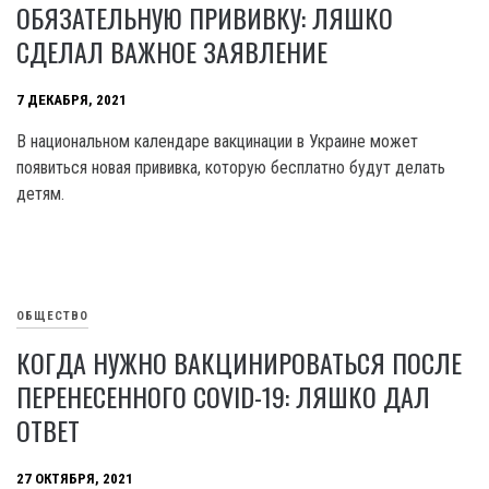
ОБЯЗАТЕЛЬНУЮ ПРИВИВКУ: ЛЯШКО
СДЕЛАЛ ВАЖНОЕ ЗАЯВЛЕНИЕ
7 ДЕКАБРЯ, 2021
В национальном календаре вакцинации в Украине может
появиться новая прививка, которую бесплатно будут делать
детям.
ОБЩЕСТВО
КОГДА НУЖНО ВАКЦИНИРОВАТЬСЯ ПОСЛЕ
ПЕРЕНЕСЕННОГО COVID-19: ЛЯШКО ДАЛ
ОТВЕТ
27 ОКТЯБРЯ, 2021