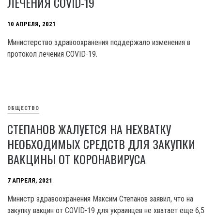
ЛЕЧЕНИЯ COVID-19
10 АПРЕЛЯ, 2021
Министерство здравоохранения поддержало изменения в
протокол лечения COVID-19.
ОБЩЕСТВО
СТЕПАНОВ ЖАЛУЕТСЯ НА НЕХВАТКУ
НЕОБХОДИМЫХ СРЕДСТВ ДЛЯ ЗАКУПКИ
ВАКЦИНЫ ОТ КОРОНАВИРУСА
7 АПРЕЛЯ, 2021
Министр здравоохранения Максим Степанов заявил, что на
закупку вакцин от COVID-19 для украинцев не хватает еще 6,5