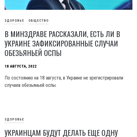
ЗДОРОВЬЕ
ОБЩЕСТВО
В МИНЗДРАВЕ РАССКАЗАЛИ, ЕСТЬ ЛИ В
УКРАИНЕ ЗАФИКСИРОВАННЫЕ СЛУЧАИ
ОБЕЗЬЯНЬЕЙ ОСПЫ
18 АВГУСТА, 2022
По состоянию на 18 августа, в Украине не зрегистрировали
случаев обезьяньей оспы.
ЗДОРОВЬЕ
УКРАИНЦАМ БУДУТ ДЕЛАТЬ ЕЩЕ ОДНУ