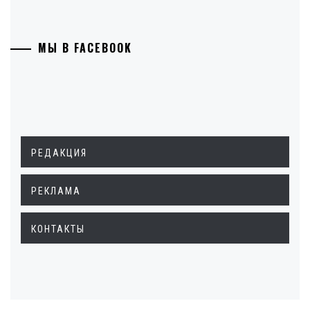
МЫ В FACEBOOK
РЕДАКЦИЯ
РЕКЛАМА
КОНТАКТЫ