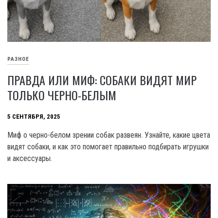
РАЗНОЕ
ПРАВДА ИЛИ МИФ: СОБАКИ ВИДЯТ МИР
ТОЛЬКО ЧЕРНО-БЕЛЫМ
5 СЕНТЯБРЯ, 2025
Миф о черно-белом зрении собак развеян. Узнайте, какие цвета
видят собаки, и как это помогает правильно подбирать игрушки
и аксессуары.