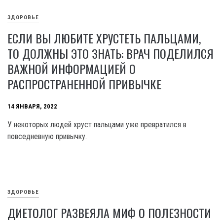
ЗДОРОВЬЕ
ЕСЛИ ВЫ ЛЮБИТЕ ХРУСТЕТЬ ПАЛЬЦАМИ,
ТО ДОЛЖНЫ ЭТО ЗНАТЬ: ВРАЧ ПОДЕЛИЛСЯ
ВАЖНОЙ ИНФОРМАЦИЕЙ О
РАСПРОСТРАНЕННОЙ ПРИВЫЧКЕ
14 ЯНВАРЯ, 2022
У некоторых людей хруст пальцами уже превратился в
повседневную привычку.
ЗДОРОВЬЕ
ДИЕТОЛОГ РАЗВЕЯЛА МИФ О ПОЛЕЗНОСТИ