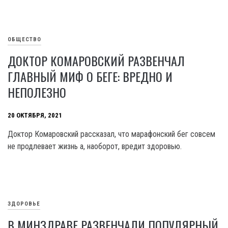
ОБЩЕСТВО
ДОКТОР КОМАРОВСКИЙ РАЗВЕНЧАЛ
ГЛАВНЫЙ МИФ О БЕГЕ: ВРЕДНО И
НЕПОЛЕЗНО
20 ОКТЯБРЯ, 2021
Доктор Комаровский рассказал, что марафонский бег совсем
не продлевает жизнь а, наоборот, вредит здоровью.
ЗДОРОВЬЕ
В МИНЗДРАВЕ РАЗВЕНЧАЛИ ПОПУЛЯРНЫЙ