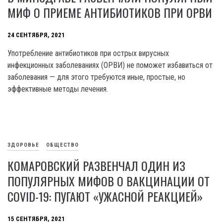
МИФ О ПРИЕМЕ АНТИБИОТИКОВ ПРИ ОРВИ
24 СЕНТЯБРЯ, 2021
Употребление антибиотиков при острых вирусных
инфекционных заболеваниях (ОРВИ) не поможет избавиться от
заболевания — для этого требуются иные, простые, но
эффективные методы лечения.
ЗДОРОВЬЕ
ОБЩЕСТВО
КОМАРОВСКИЙ РАЗВЕНЧАЛ ОДИН ИЗ
ПОПУЛЯРНЫХ МИФОВ О ВАКЦИНАЦИИ ОТ
COVID-19: ПУГАЮТ «УЖАСНОЙ РЕАКЦИЕЙ»
15 СЕНТЯБРЯ, 2021