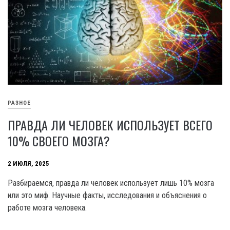
РАЗНОЕ
ПРАВДА ЛИ ЧЕЛОВЕК ИСПОЛЬЗУЕТ ВСЕГО
10% СВОЕГО МОЗГА?
2 ИЮЛЯ, 2025
Разбираемся, правда ли человек использует лишь 10% мозга
или это миф. Научные факты, исследования и объяснения о
работе мозга человека.