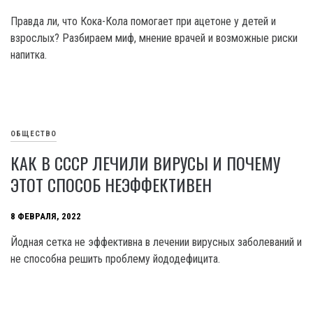
Правда ли, что Кока-Кола помогает при ацетоне у детей и
взрослых? Разбираем миф, мнение врачей и возможные риски
напитка.
ОБЩЕСТВО
КАК В СССР ЛЕЧИЛИ ВИРУСЫ И ПОЧЕМУ
ЭТОТ СПОСОБ НЕЭФФЕКТИВЕН
8 ФЕВРАЛЯ, 2022
Йодная сетка не эффективна в лечении вирусных заболеваний и
не способна решить проблему йододефицита.