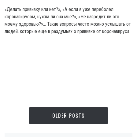
«Делать прививку или нет?», «А если я уже переболел
коронавирусом, нужна ли она мне?», «Не навредит ли это
моему здоровью?»… Такие вопросы часто можно услышать от
людей, которые еще в раздумьях о прививке от коронавируса.
OLDER POSTS