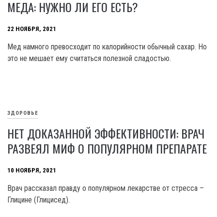
МЕДА: НУЖНО ЛИ ЕГО ЕСТЬ?
22 НОЯБРЯ, 2021
Мед намного превосходит по калорийности обычный сахар. Но
это не мешает ему считаться полезной сладостью.
ЗДОРОВЬЕ
НЕТ ДОКАЗАННОЙ ЭФФЕКТИВНОСТИ: ВРАЧ
РАЗВЕЯЛ МИФ О ПОПУЛЯРНОМ ПРЕПАРАТЕ
10 НОЯБРЯ, 2021
Врач рассказал правду о популярном лекарстве от стресса –
Глицине (Глицисед).