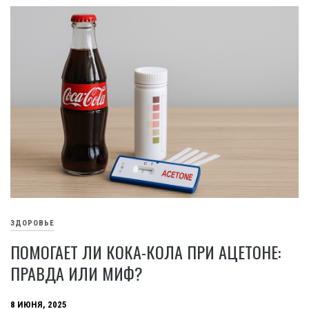
ЗДОРОВЬЕ
ПОМОГАЕТ ЛИ КОКА-КОЛА ПРИ АЦЕТОНЕ:
ПРАВДА ИЛИ МИФ?
8 ИЮНЯ, 2025