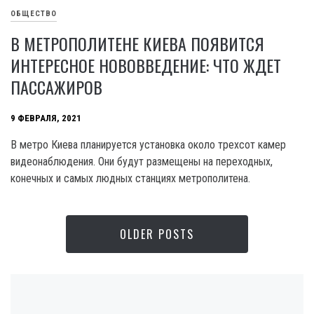
ОБЩЕСТВО
В МЕТРОПОЛИТЕНЕ КИЕВА ПОЯВИТСЯ
ИНТЕРЕСНОЕ НОВОВВЕДЕНИЕ: ЧТО ЖДЕТ
ПАССАЖИРОВ
9 ФЕВРАЛЯ, 2021
В метро Киева планируется установка около трехсот камер
видеонаблюдения. Они будут размещены на переходных,
конечных и самых людных станциях метрополитена.
OLDER POSTS