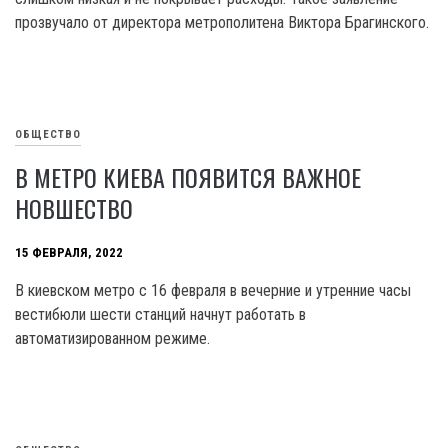
прозвучало от директора метрополитена Виктора Брагинского.
ОБЩЕСТВО
В МЕТРО КИЕВА ПОЯВИТСЯ ВАЖНОЕ
НОВШЕСТВО
15 ФЕВРАЛЯ, 2022
В киевском метро с 16 февраля в вечерние и утренние часы
вестибюли шести станций начнут работать в
автоматизированном режиме.