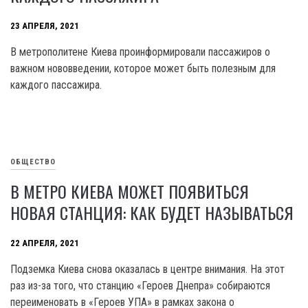
23 АПРЕЛЯ, 2021
В метрополитене Киева проинформировали пассажиров о
важном нововведении, которое может быть полезным для
каждого пассажира.
ОБЩЕСТВО
В МЕТРО КИЕВА МОЖЕТ ПОЯВИТЬСЯ
НОВАЯ СТАНЦИЯ: КАК БУДЕТ НАЗЫВАТЬСЯ
22 АПРЕЛЯ, 2021
Подземка Киева снова оказалась в центре внимания. На этот
раз из-за того, что станцию «Героев Днепра» собираются
переименовать в «Героев УПА» в рамках закона о