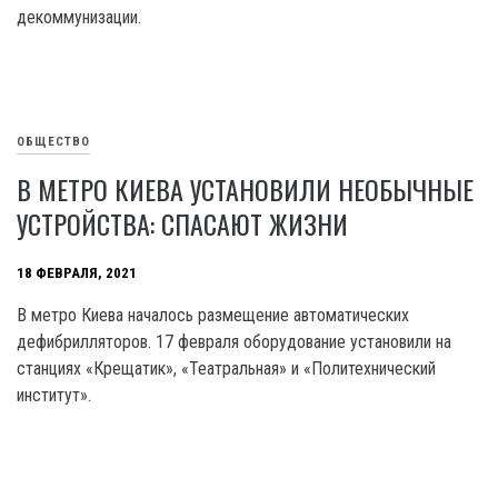
декоммунизации.
ОБЩЕСТВО
В МЕТРО КИЕВА УСТАНОВИЛИ НЕОБЫЧНЫЕ
УСТРОЙСТВА: СПАСАЮТ ЖИЗНИ
18 ФЕВРАЛЯ, 2021
В метро Киева началось размещение автоматических
дефибрилляторов. 17 февраля оборудование установили на
станциях «Крещатик», «Театральная» и «Политехнический
институт».