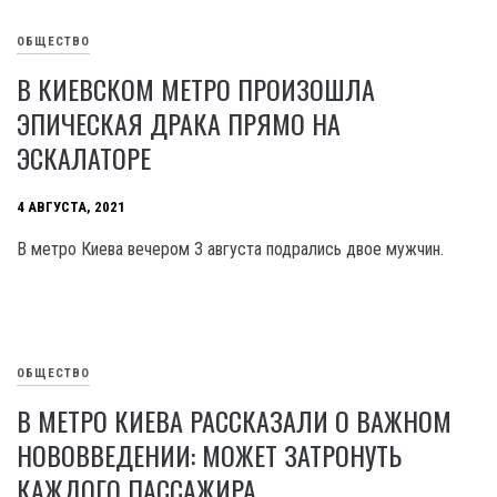
ОБЩЕСТВО
В КИЕВСКОМ МЕТРО ПРОИЗОШЛА
ЭПИЧЕСКАЯ ДРАКА ПРЯМО НА
ЭСКАЛАТОРЕ
4 АВГУСТА, 2021
В метро Киева вечером 3 августа подрались двое мужчин.
ОБЩЕСТВО
В МЕТРО КИЕВА РАССКАЗАЛИ О ВАЖНОМ
НОВОВВЕДЕНИИ: МОЖЕТ ЗАТРОНУТЬ
КАЖДОГО ПАССАЖИРА