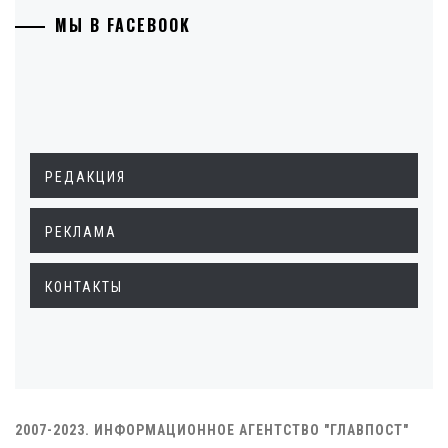
МЫ В FACEBOOK
РЕДАКЦИЯ
РЕКЛАМА
КОНТАКТЫ
2007-2023. ИНФОРМАЦИОННОЕ АГЕНТСТВО "ГЛАВПОСТ"