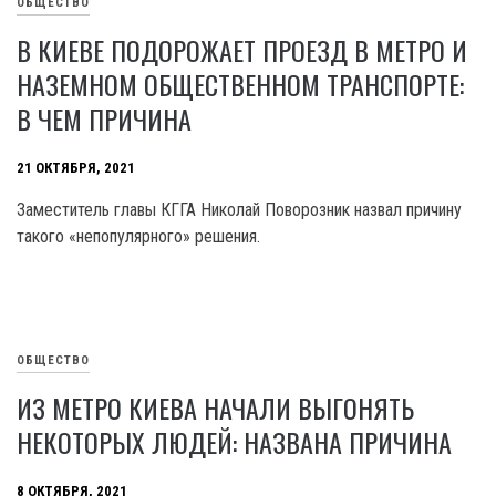
ОБЩЕСТВО
В КИЕВЕ ПОДОРОЖАЕТ ПРОЕЗД В МЕТРО И
НАЗЕМНОМ ОБЩЕСТВЕННОМ ТРАНСПОРТЕ:
В ЧЕМ ПРИЧИНА
21 ОКТЯБРЯ, 2021
Заместитель главы КГГА Николай Поворозник назвал причину
такого «непопулярного» решения.
ОБЩЕСТВО
ИЗ МЕТРО КИЕВА НАЧАЛИ ВЫГОНЯТЬ
НЕКОТОРЫХ ЛЮДЕЙ: НАЗВАНА ПРИЧИНА
8 ОКТЯБРЯ, 2021