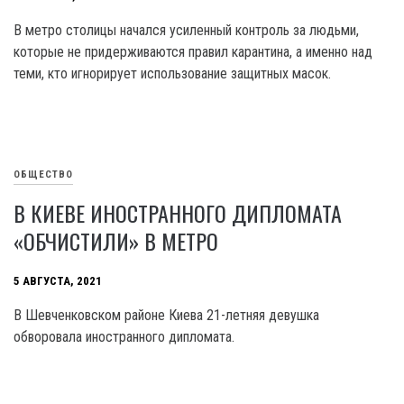
В метро столицы начался усиленный контроль за людьми,
которые не придерживаются правил карантина, а именно над
теми, кто игнорирует использование защитных масок.
ОБЩЕСТВО
В КИЕВЕ ИНОСТРАННОГО ДИПЛОМАТА
«ОБЧИСТИЛИ» В МЕТРО
5 АВГУСТА, 2021
В Шевченковском районе Киева 21-летняя девушка
обворовала иностранного дипломата.