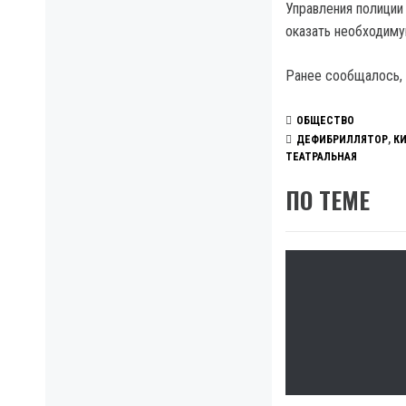
Управления полиции
оказать необходим
Ранее сообщалось,
ОБЩЕСТВО
ДЕФИБРИЛЛЯТОР
,
К
ТЕАТРАЛЬНАЯ
ПО ТЕМЕ