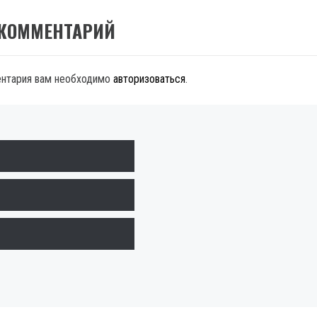
 КОММЕНТАРИЙ
ентария вам необходимо
авторизоваться
.