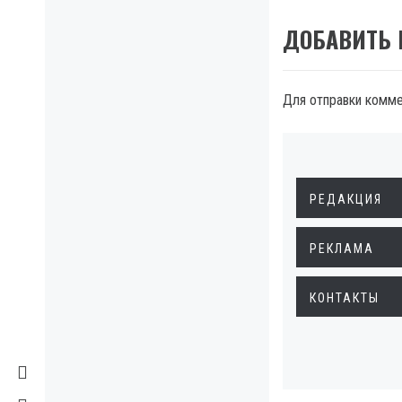
ДОБАВИТЬ
Для отправки комм
РЕДАКЦИЯ
РЕКЛАМА
КОНТАКТЫ