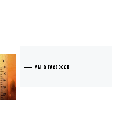
МЫ В FACEBOOK