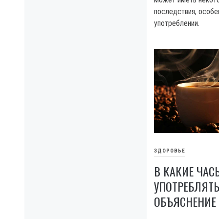
последствия, особе
употреблении.
ЗДОРОВЬЕ
В КАКИЕ ЧАС
УПОТРЕБЛЯТ
ОБЪЯСНЕНИЕ