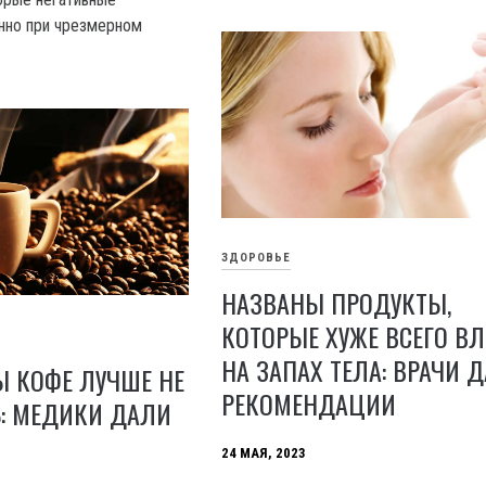
нно при чрезмерном
ЗДОРОВЬЕ
НАЗВАНЫ ПРОДУКТЫ,
КОТОРЫЕ ХУЖЕ ВСЕГО В
НА ЗАПАХ ТЕЛА: ВРАЧИ 
Ы КОФЕ ЛУЧШЕ НЕ
РЕКОМЕНДАЦИИ
Ь: МЕДИКИ ДАЛИ
24 МАЯ, 2023