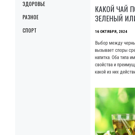
ЗДОРОВЬЕ
КАКОЙ ЧАЙ П
ЗЕЛЕНЫЙ ИЛ
РАЗНОЕ
СПОРТ
16 ОКТЯБРЯ, 2024
Выбор между черны
вызывает споры ср
напитка. Оба типа и
свойства и преимущ
какой из них дейст