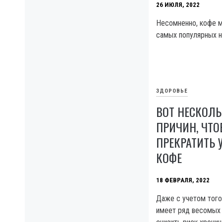
26 ИЮЛЯ, 2022
Несомненно, кофе м
самых популярных н
ЗДОРОВЬЕ
ВОТ НЕСКОЛЬ
ПРИЧИН, ЧТ
ПРЕКРАТИТЬ 
КОФЕ
18 ФЕВРАЛЯ, 2022
Даже с учетом того
имеет ряд весомых