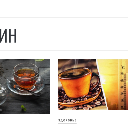
ИН
ЗДОРОВЬЕ