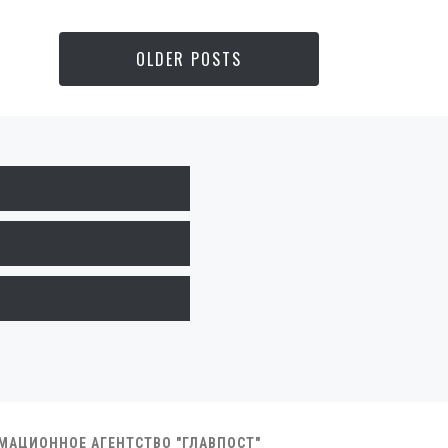
OLDER POSTS
РМАЦИОННОЕ АГЕНТСТВО "ГЛАВПОСТ"