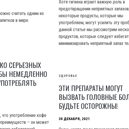
Хотя гигиена играет важную роль в
предотвращении неприятных запахов
ожно считать одним из
некоторые продукты, которые мы
апитков в мире.
употребляем, могут усилить эту про
данной статье мы рассмотрим неск
продуктов, которые следует избегат
минимизировать неприятный запах те
КО СЕРЬЕЗНЫХ
ОБЫ НЕМЕДЛЕННО
ЗДОРОВЬЕ
УПОТРЕБЛЯТЬ
ЭТИ ПРЕПАРАТЫ МОГУТ
ВЫЗВАТЬ ГОЛОВНЫЕ БОЛ
БУДЬТЕ ОСТОРОЖНЫ!
, что употребление кофе
30 ДЕКАБРЯ, 2021
 преимуществ – он может