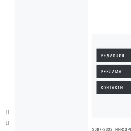
РЕДАКЦИЯ
РЕКЛАМА
КОНТАКТЫ
2007-2023. ИНФО