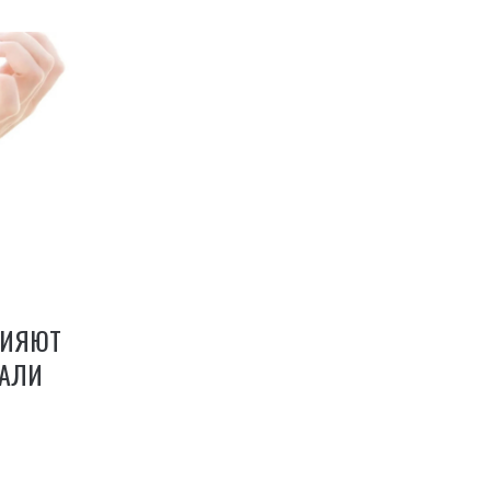
ЛИЯЮТ
ДАЛИ