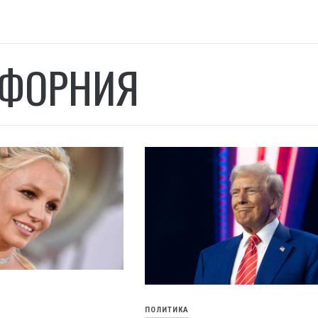
ФОРНИЯ
ПОЛИТИКА