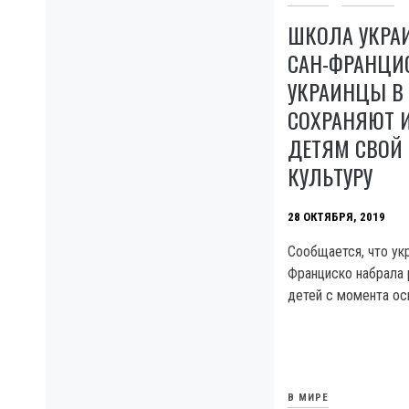
ШКОЛА УКРА
САН-ФРАНЦИС
УКРАИНЦЫ В
СОХРАНЯЮТ 
ДЕТЯМ СВОЙ
КУЛЬТУРУ
28 ОКТЯБРЯ, 2019
Сообщается, что ук
Франциско набрала
детей с момента ос
В МИРЕ