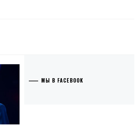
МЫ В FACEBOOK