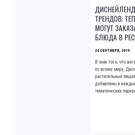
ДИСНЕЙЛЕНД 
ТРЕНДОВ: ТЕ
МОГУТ ЗАКАЗ
БЛЮДА В РЕС
24 СЕНТЯБРЯ, 2019
В знак того, что ве
по всему миру, Дисн
растительные пище
добавлены в каждый
тематических парках