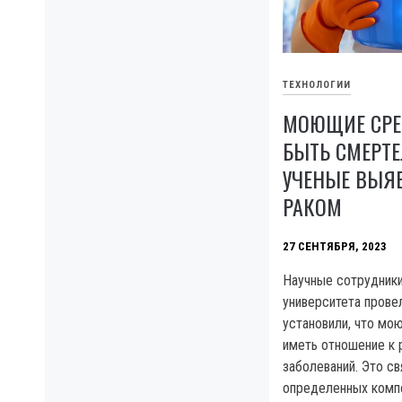
ТЕХНОЛОГИИ
МОЮЩИЕ СРЕ
БЫТЬ СМЕРТЕ
УЧЕНЫЕ ВЫЯ
РАКОМ
27 СЕНТЯБРЯ, 2023
Научные сотрудник
университета прове
установили, что мо
иметь отношение к 
заболеваний. Это св
определенных комп