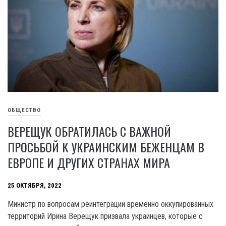
ОБЩЕСТВО
ВЕРЕЩУК ОБРАТИЛАСЬ С ВАЖНОЙ
ПРОСЬБОЙ К УКРАИНСКИМ БЕЖЕНЦАМ В
ЕВРОПЕ И ДРУГИХ СТРАНАХ МИРА
25 ОКТЯБРЯ, 2022
Министр по вопросам реинтеграции временно оккупированных
территорий Ирина Верещук призвала украинцев, которые с