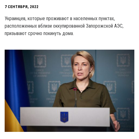
7 СЕНТЯБРЯ, 2022
Украинцев, которые проживают в населенных пунктах,
расположенных вблизи оккупированной Запорожской АЭС,
призывают срочно покинуть дома.