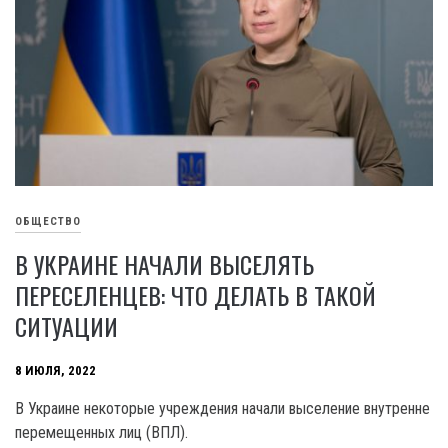
ОБЩЕСТВО
В УКРАИНЕ НАЧАЛИ ВЫСЕЛЯТЬ
ПЕРЕСЕЛЕНЦЕВ: ЧТО ДЕЛАТЬ В ТАКОЙ
СИТУАЦИИ
8 ИЮЛЯ, 2022
В Украине некоторые учреждения начали выселение внутренне
перемещенных лиц (ВПЛ).