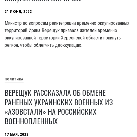
21 ИЮНЯ, 2022
Министр по вопросам реинтеграции временно оккупированных
территорий Ирина Верещук призвала жителей временно
оккупированной территории Херсонской области покинуть
регион, чтобы облегчить деоккупацию.
ПОЛИТИКА
ВЕРЕЩУК РАССКАЗАЛА ОБ ОБМЕНЕ
РАНЕНЫХ УКРАИНСКИХ ВОЕННЫХ ИЗ
«АЗОВСТАЛИ» НА РОССИЙСКИХ
ВОЕННОПЛЕННЫХ
17 МАЯ, 2022