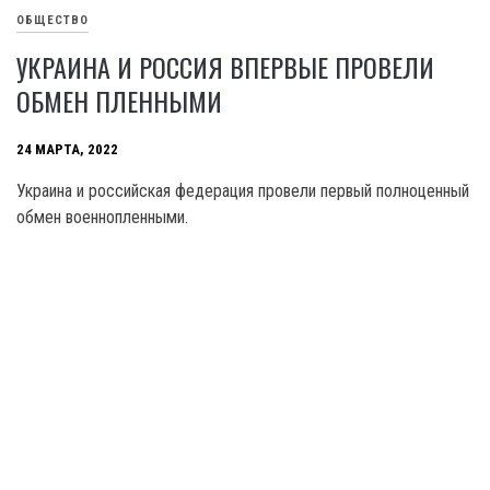
ОБЩЕСТВО
УКРАИНА И РОССИЯ ВПЕРВЫЕ ПРОВЕЛИ
ОБМЕН ПЛЕННЫМИ
24 МАРТА, 2022
Украина и российская федерация провели первый полноценный
обмен военнопленными.