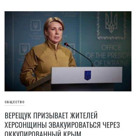
ОБЩЕСТВО
ВЕРЕЩУК ПРИЗЫВАЕТ ЖИТЕЛЕЙ
ХЕРСОНЩИНЫ ЭВАКУИРОВАТЬСЯ ЧЕРЕЗ
ОККУПИРОВАННЫЙ КРЫМ