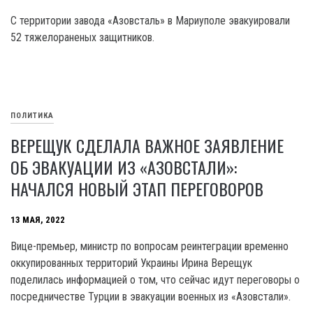
C территории завода «Азовсталь» в Мариуполе эвакуировали
52 тяжелораненых защитников.
ПОЛИТИКА
ВЕРЕЩУК СДЕЛАЛА ВАЖНОЕ ЗАЯВЛЕНИЕ
ОБ ЭВАКУАЦИИ ИЗ «АЗОВСТАЛИ»:
НАЧАЛСЯ НОВЫЙ ЭТАП ПЕРЕГОВОРОВ
13 МАЯ, 2022
Вице-премьер, министр по вопросам реинтеграции временно
оккупированных территорий Украины Ирина Верещук
поделилась информацией о том, что сейчас идут переговоры о
посредничестве Турции в эвакуации военных из «Азовстали».