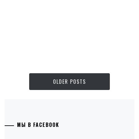
OLDER POSTS
МЫ В FACEBOOK