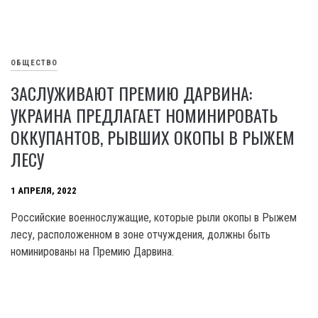
ОБЩЕСТВО
ЗАСЛУЖИВАЮТ ПРЕМИЮ ДАРВИНА:
УКРАИНА ПРЕДЛАГАЕТ НОМИНИРОВАТЬ
ОККУПАНТОВ, РЫВШИХ ОКОПЫ В РЫЖЕМ
ЛЕСУ
1 АПРЕЛЯ, 2022
Российские военнослужащие, которые рыли окопы в Рыжем
лесу, расположенном в зоне отчуждения, должны быть
номинированы на Премию Дарвина.