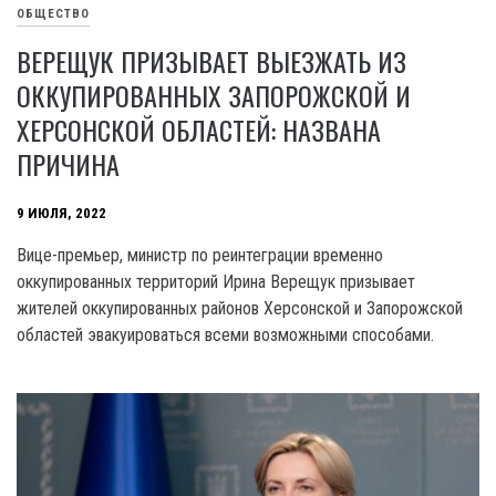
ОБЩЕСТВО
ВЕРЕЩУК ПРИЗЫВАЕТ ВЫЕЗЖАТЬ ИЗ
ОККУПИРОВАННЫХ ЗАПОРОЖСКОЙ И
ХЕРСОНСКОЙ ОБЛАСТЕЙ: НАЗВАНА
ПРИЧИНА
9 ИЮЛЯ, 2022
Вице-премьер, министр по реинтеграции временно
оккупированных территорий Ирина Верещук призывает
жителей оккупированных районов Херсонской и Запорожской
областей эвакуироваться всеми возможными способами.