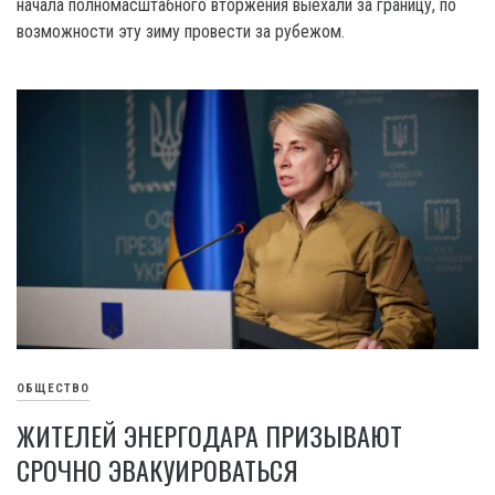
начала полномасштабного вторжения выехали за границу, по
возможности эту зиму провести за рубежом.
ОБЩЕСТВО
ЖИТЕЛЕЙ ЭНЕРГОДАРА ПРИЗЫВАЮТ
СРОЧНО ЭВАКУИРОВАТЬСЯ