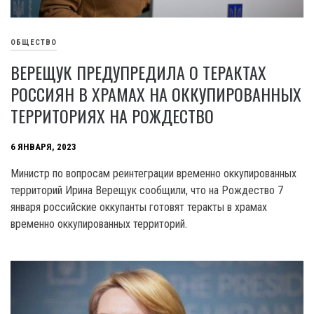
ОБЩЕСТВО
ВЕРЕЩУК ПРЕДУПРЕДИЛА О ТЕРАКТАХ
РОССИЯН В ХРАМАХ НА ОККУПИРОВАННЫХ
ТЕРРИТОРИЯХ НА РОЖДЕСТВО
6 ЯНВАРЯ, 2023
Министр по вопросам реинтеграции временно оккупированных
территорий Ирина Верещук сообщили, что на Рождество 7
января российские оккупанты готовят теракты в храмах
временно оккупированных территорий.